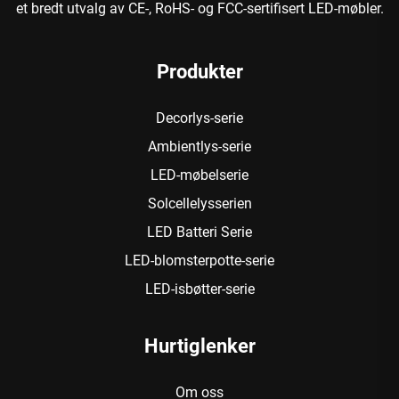
et bredt utvalg av CE-, RoHS- og FCC-sertifisert LED-møbler.
Produkter
Decorlys-serie
Ambientlys-serie
LED-møbelserie
Solcellelysserien
LED Batteri Serie
LED-blomsterpotte-serie
LED-isbøtter-serie
Hurtiglenker
Om oss