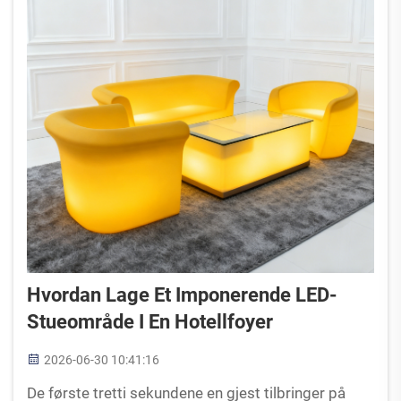
Hvordan Lage Et Imponerende LED-
Stueområde I En Hotellfoyer
2026-06-30 10:41:16
De første tretti sekundene en gjest tilbringer på