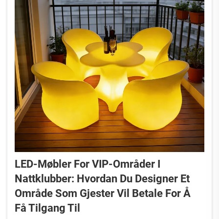
LED-Møbler For VIP-Områder I
Nattklubber: Hvordan Du Designer Et
Område Som Gjester Vil Betale For Å
Få Tilgang Til