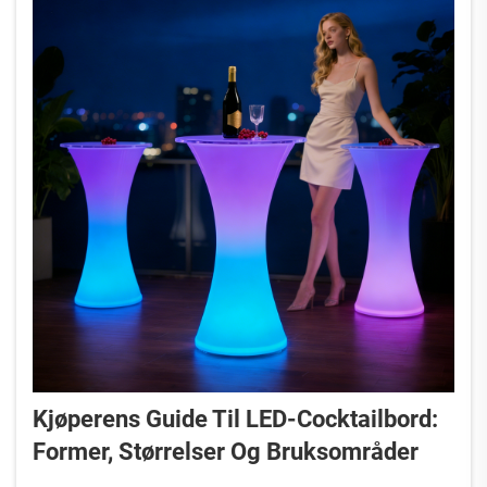
Kjøperens Guide Til LED-Cocktailbord:
Former, Størrelser Og Bruksområder