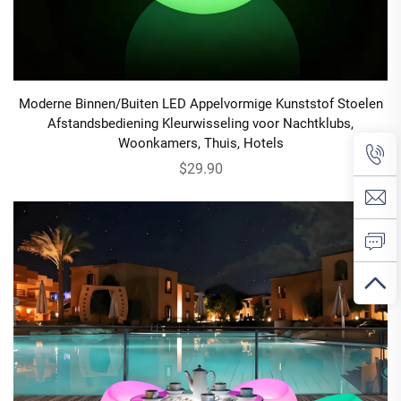
Moderne Binnen/Buiten LED Appelvormige Kunststof Stoelen
Afstandsbediening Kleurwisseling voor Nachtklubs,
Woonkamers, Thuis, Hotels
$29.90