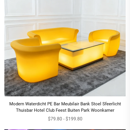
Modern Waterdicht PE Bar Meubilair Bank Stoel Sfeerlicht
Thuisbar Hotel Club Feest Buiten Park Woonkamer
$79.80 - $199.80