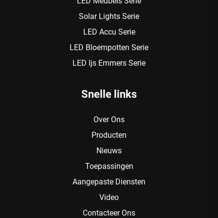
LED Meubels Serie
Solar Lights Serie
LED Accu Serie
LED Bloempotten Serie
LED Ijs Emmers Serie
Snelle links
Over Ons
Producten
Nieuws
Toepassingen
Aangepaste Diensten
Video
Contacteer Ons