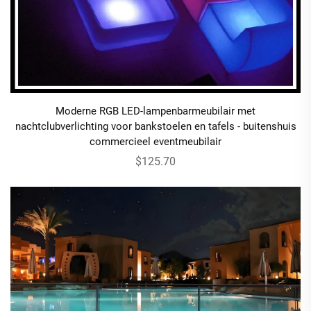
Moderne RGB LED-lampenbarmeubilair met
nachtclubverlichting voor bankstoelen en tafels - buitenshuis
commercieel eventmeubilair
$125.70