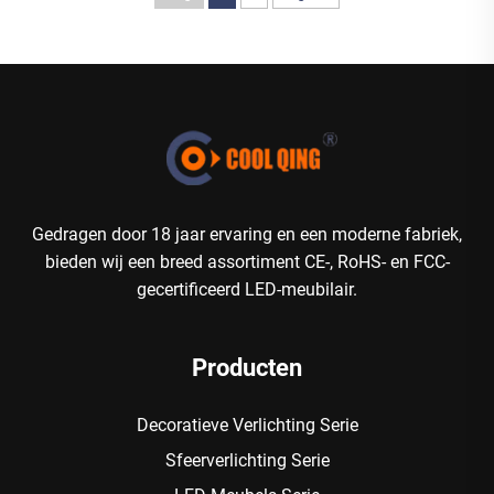
Gedragen door 18 jaar ervaring en een moderne fabriek,
bieden wij een breed assortiment CE-, RoHS- en FCC-
gecertificeerd LED-meubilair.
Producten
Decoratieve Verlichting Serie
Sfeerverlichting Serie