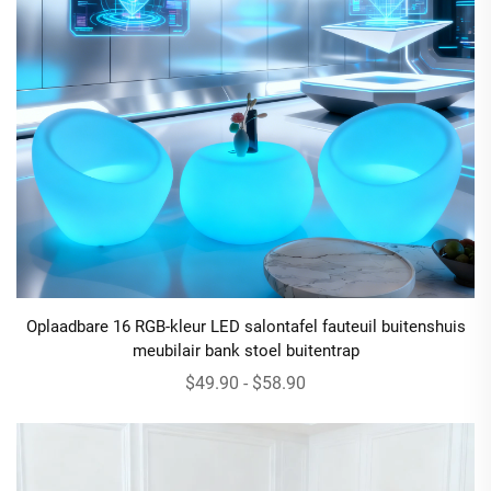
Oplaadbare 16 RGB-kleur LED salontafel fauteuil buitenshuis
meubilair bank stoel buitentrap
$49.90 - $58.90