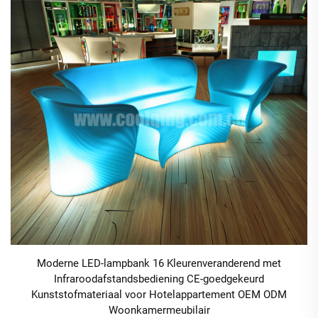
Moderne LED-lampbank 16 Kleurenveranderend met
Infraroodafstandsbediening CE-goedgekeurd
Kunststofmateriaal voor Hotelappartement OEM ODM
Woonkamermeubilair