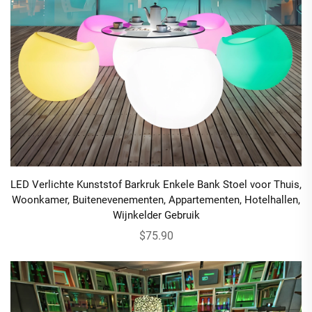
LED Verlichte Kunststof Barkruk Enkele Bank Stoel voor Thuis,
Woonkamer, Buitenevenementen, Appartementen, Hotelhallen,
Wijnkelder Gebruik
$75.90