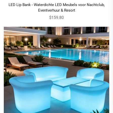
LED Lip Bank - Waterdichte LED Meubels voor Nachtclub,
Eventverhuur & Resort
$159.80