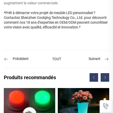
augmentent la valeur commerciale.
*Prêt à démarrer votre projet de meuble LED personnalisé ?
Contactez Shenzhen Coolqing Technology Co., Ltd. pour découvrir
comment nos 18 ans d'expertise en OEM/ODM peuvent concrétiser
votre vision avec qualité, efficacité et innovation.*
Précédent
Suivant
TOUT
Produits recommandés