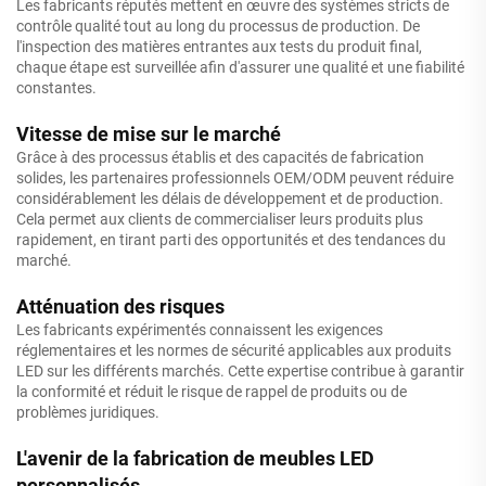
Les fabricants réputés mettent en œuvre des systèmes stricts de
contrôle qualité tout au long du processus de production. De
l'inspection des matières entrantes aux tests du produit final,
chaque étape est surveillée afin d'assurer une qualité et une fiabilité
constantes.
Vitesse de mise sur le marché
Grâce à des processus établis et des capacités de fabrication
solides, les partenaires professionnels OEM/ODM peuvent réduire
considérablement les délais de développement et de production.
Cela permet aux clients de commercialiser leurs produits plus
rapidement, en tirant parti des opportunités et des tendances du
marché.
Atténuation des risques
Les fabricants expérimentés connaissent les exigences
réglementaires et les normes de sécurité applicables aux produits
LED sur les différents marchés. Cette expertise contribue à garantir
la conformité et réduit le risque de rappel de produits ou de
problèmes juridiques.
L'avenir de la fabrication de meubles LED
personnalisés