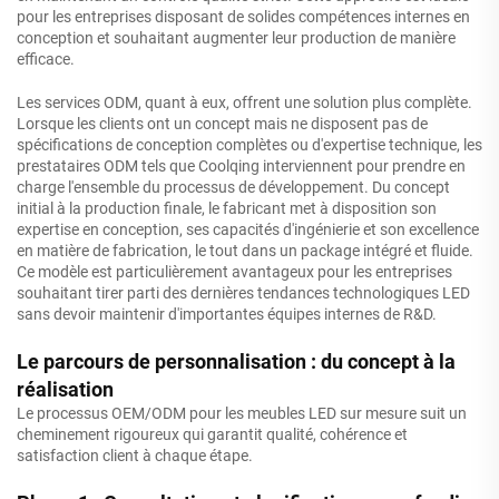
pour les entreprises disposant de solides compétences internes en
conception et souhaitant augmenter leur production de manière
efficace.
Les services ODM, quant à eux, offrent une solution plus complète.
Lorsque les clients ont un concept mais ne disposent pas de
spécifications de conception complètes ou d'expertise technique, les
prestataires ODM tels que Coolqing interviennent pour prendre en
charge l'ensemble du processus de développement. Du concept
initial à la production finale, le fabricant met à disposition son
expertise en conception, ses capacités d'ingénierie et son excellence
en matière de fabrication, le tout dans un package intégré et fluide.
Ce modèle est particulièrement avantageux pour les entreprises
souhaitant tirer parti des dernières tendances technologiques LED
sans devoir maintenir d'importantes équipes internes de R&D.
Le parcours de personnalisation : du concept à la
réalisation
Le processus OEM/ODM pour les meubles LED sur mesure suit un
cheminement rigoureux qui garantit qualité, cohérence et
satisfaction client à chaque étape.