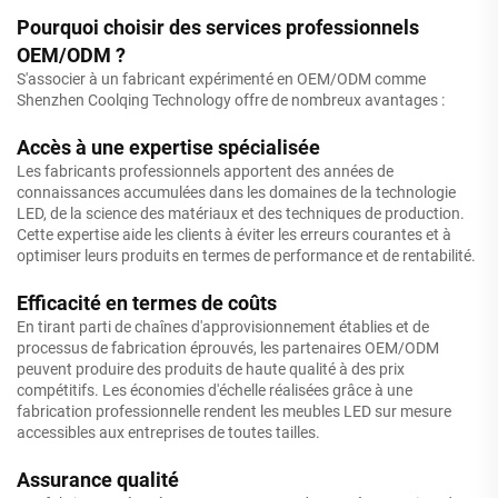
Pourquoi choisir des services professionnels
OEM/ODM ?
S'associer à un fabricant expérimenté en OEM/ODM comme
Shenzhen Coolqing Technology offre de nombreux avantages :
Accès à une expertise spécialisée
Les fabricants professionnels apportent des années de
connaissances accumulées dans les domaines de la technologie
LED, de la science des matériaux et des techniques de production.
Cette expertise aide les clients à éviter les erreurs courantes et à
optimiser leurs produits en termes de performance et de rentabilité.
Efficacité en termes de coûts
En tirant parti de chaînes d'approvisionnement établies et de
processus de fabrication éprouvés, les partenaires OEM/ODM
peuvent produire des produits de haute qualité à des prix
compétitifs. Les économies d'échelle réalisées grâce à une
fabrication professionnelle rendent les meubles LED sur mesure
accessibles aux entreprises de toutes tailles.
Assurance qualité