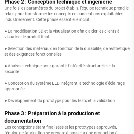
Phase 2 : Conception technique et ingénierie
Une fois les paramètres du projet établis, l'équipe technique prend le
relais pour transformer les concepts en conceptions exploitables
industriellement. Cette phase essentielle inclut :
● La modélisation 3D et la visualisation afin d'aider les clients à
visualiser le produit final
● Sélection des matériaux en fonction de la durabilité, de l'esthétique
et des exigences fonctionnelles
● Analyse technique pour garantir l'intégrité structurelle et la
sécurité
● Conception du système LED intégrant la technologie d'éclairage
appropriée
● Développement du prototype pour les tests et la validation
Phase 3 : Préparation à la production et
documentation
Les conceptions étant finalisées et les prototypes approuvés,
l'équipe de fabrication se prépare à passer à une production à