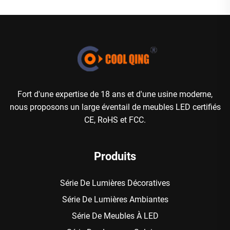
Fort d'une expertise de 18 ans et d'une usine moderne,
nous proposons un large éventail de meubles LED certifiés
CE, RoHS et FCC.
Produits
Série De Lumières Décoratives
Série De Lumières Ambiantes
Série De Meubles À LED