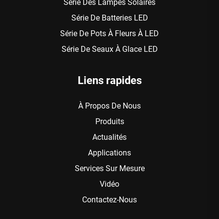
Série Des Lampes Solaires
Série De Batteries LED
Série De Pots À Fleurs À LED
Série De Seaux À Glace LED
Liens rapides
À Propos De Nous
Produits
Actualités
Applications
Services Sur Mesure
Vidéo
Contactez-Nous