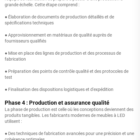
grande échelle. Cette étape comprend :
● Élaboration de documents de production détaillés et de
spécifications techniques
● Approvisionnement en matériaux de qualité auprès de
fournisseurs qualifiés
● Mise en place des lignes de production et des processus de
fabrication
● Préparation des points de contrôle qualité et des protocoles de
test
● Finalisation des dispositions logistiques et d'expédition
Phase 4 : Production et assurance qualité
La phase de production est celle où les conceptions deviennent des
produits tangibles. Les fabricants modernes de meubles à LED
utilisent :
● Des techniques de fabrication avancées pour une précision et une
cohérence optimales