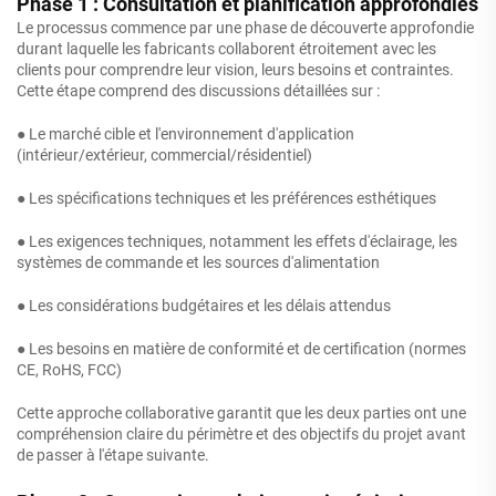
Phase 1 : Consultation et planification approfondies
Le processus commence par une phase de découverte approfondie
durant laquelle les fabricants collaborent étroitement avec les
clients pour comprendre leur vision, leurs besoins et contraintes.
Cette étape comprend des discussions détaillées sur :
● Le marché cible et l'environnement d'application
(intérieur/extérieur, commercial/résidentiel)
● Les spécifications techniques et les préférences esthétiques
● Les exigences techniques, notamment les effets d'éclairage, les
systèmes de commande et les sources d'alimentation
● Les considérations budgétaires et les délais attendus
● Les besoins en matière de conformité et de certification (normes
CE, RoHS, FCC)
Cette approche collaborative garantit que les deux parties ont une
compréhension claire du périmètre et des objectifs du projet avant
de passer à l'étape suivante.