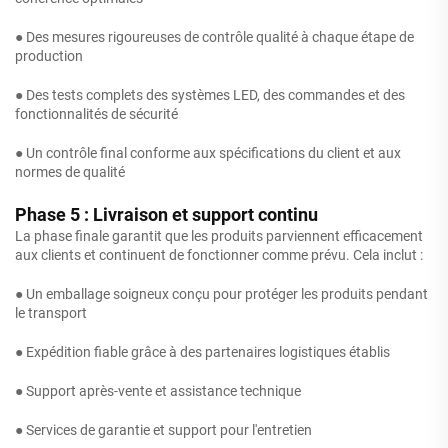
● Des mesures rigoureuses de contrôle qualité à chaque étape de
production
● Des tests complets des systèmes LED, des commandes et des
fonctionnalités de sécurité
● Un contrôle final conforme aux spécifications du client et aux
normes de qualité
Phase 5 : Livraison et support continu
La phase finale garantit que les produits parviennent efficacement
aux clients et continuent de fonctionner comme prévu. Cela inclut :
● Un emballage soigneux conçu pour protéger les produits pendant
le transport
● Expédition fiable grâce à des partenaires logistiques établis
● Support après-vente et assistance technique
● Services de garantie et support pour l'entretien