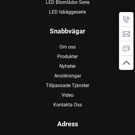
LED Blomlådor Serie
LED Isbäggeserie
Snabbvägar
Om oss
Produkter
Nyheter
Ansökningar
Tillpassade Tjänster
Video
Kontakta Oss
Adress