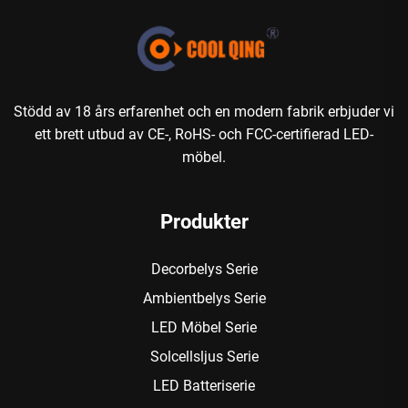
Stödd av 18 års erfarenhet och en modern fabrik erbjuder vi
ett brett utbud av CE-, RoHS- och FCC-certifierad LED-
möbel.
Produkter
Decorbelys Serie
Ambientbelys Serie
LED Möbel Serie
Solcellsljus Serie
LED Batteriserie