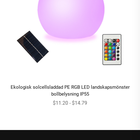
Ekologisk solcellsladdad PE RGB LED landskapsmönster
bollbelysning IP55
$11.20 - $14.79