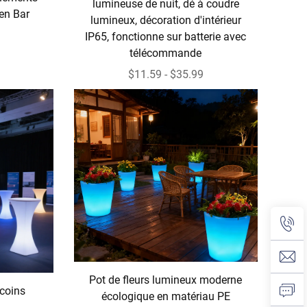
lumineuse de nuit, dé à coudre
 en Bar
lumineux, décoration d'intérieur
IP65, fonctionne sur batterie avec
télécommande
$11.59 - $35.99
Pot de fleurs lumineux moderne
 coins
écologique en matériau PE