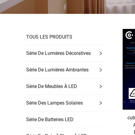
TOUS LES PRODUITS
Série De Lumières Décoratives
Série De Lumières Ambiantes
Série De Meubles À LED
Série Des Lampes Solaires
cub
Série De Batteries LED