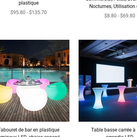
plastique
Nocturnes, Utilisation
$95.80 - $135.70
$8.80 - $69.80
abouret de bar en plastique
Table basse carrée à