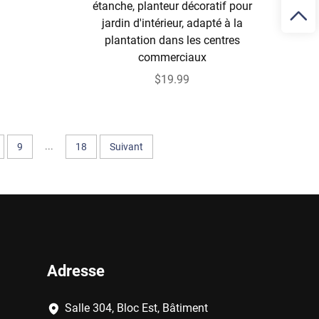
étanche, planteur décoratif pour
jardin d'intérieur, adapté à la
plantation dans les centres
commerciaux
$19.99
...
9
18
Suivant
Adresse
Salle 304, Bloc Est, Bâtiment