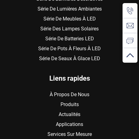
Série De Lumières Ambiantes
Série De Meubles À LED
Série Des Lampes Solaires
Série De Batteries LED
Série De Pots À Fleurs À LED
Série De Seaux À Glace LED
Liens rapides
À Propos De Nous
Produits
Actualités
Applications
Services Sur Mesure