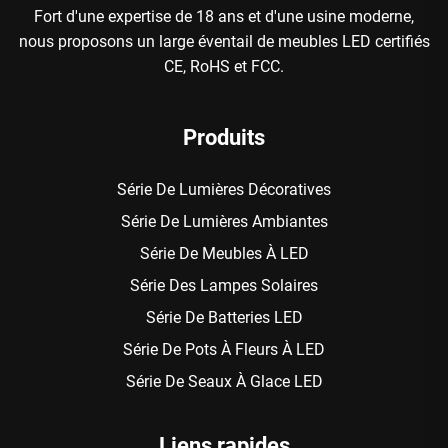
Fort d'une expertise de 18 ans et d'une usine moderne,
nous proposons un large éventail de meubles LED certifiés
CE, RoHS et FCC.
Produits
Série De Lumières Décoratives
Série De Lumières Ambiantes
Série De Meubles À LED
Série Des Lampes Solaires
Série De Batteries LED
Série De Pots À Fleurs À LED
Série De Seaux À Glace LED
Liens rapides