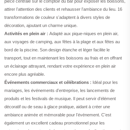
pièce centrale sur le comptoir du bar pour exposer les boissons,
attirer l'attention des clients et rehausser l'ambiance du lieu. 16
transformations de couleur s'adaptent à divers styles de
décoration, ajoutant un charme unique.
Activités en plein air :
Adapté aux pique-niques en plein air,
aux voyages de camping, aux fêtes à la plage et aux fêtes au
bord de la piscine. Son design étanche et léger facilite le
transport, tout en maintenant les boissons au frais et en offrant
un éclairage attrayant, rendant votre expérience en plein air
encore plus agréable.
Événements commerciaux et célébrations :
Idéal pour les
mariages, les événements d'entreprise, les lancements de
produits et les festivals de musique. Il peut servir d'élément
décoratif ou de seau à glace pratique, aidant à créer une
ambiance animée et mémorable pour l'événement. C'est
également un excellent cadeau promotionnel pour les