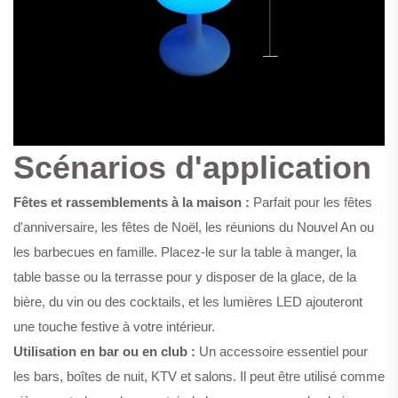
Scénarios d'application
Fêtes et rassemblements à la maison :
Parfait pour les fêtes
d'anniversaire, les fêtes de Noël, les réunions du Nouvel An ou
les barbecues en famille. Placez-le sur la table à manger, la
table basse ou la terrasse pour y disposer de la glace, de la
bière, du vin ou des cocktails, et les lumières LED ajouteront
une touche festive à votre intérieur.
Utilisation en bar ou en club :
Un accessoire essentiel pour
les bars, boîtes de nuit, KTV et salons. Il peut être utilisé comme