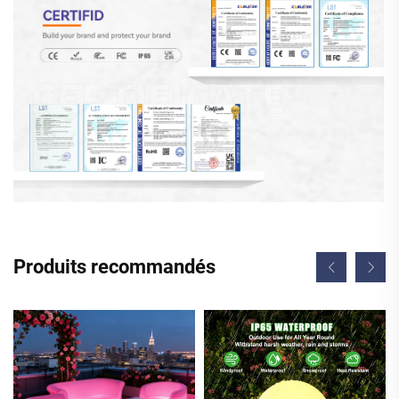
Produits recommandés