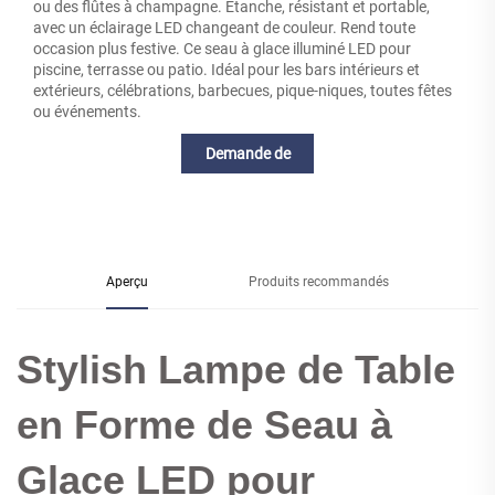
ou des flûtes à champagne. Étanche, résistant et portable,
avec un éclairage LED changeant de couleur. Rend toute
occasion plus festive. Ce seau à glace illuminé LED pour
piscine, terrasse ou patio. Idéal pour les bars intérieurs et
extérieurs, célébrations, barbecues, pique-niques, toutes fêtes
ou événements.
Demande de
renseignements
Aperçu
Produits recommandés
Stylish Lampe de Table
en Forme de Seau à
Glace LED pour