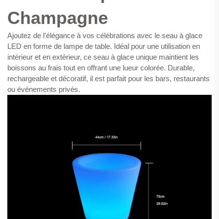
Champagne
Ajoutez de l'élégance à vos célébrations avec le seau à glace
LED en forme de lampe de table. Idéal pour une utilisation en
intérieur et en extérieur, ce seau à glace unique maintient les
boissons au frais tout en offrant une lueur colorée. Durable,
rechargeable et décoratif, il est parfait pour les bars, restaurants
ou événements privés.