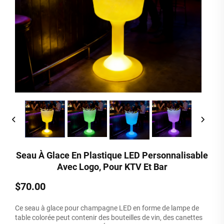
Seau À Glace En Plastique LED Personnalisable
Avec Logo, Pour KTV Et Bar
$70.00
Ce seau à glace pour champagne LED en forme de lampe de
table colorée peut contenir des bouteilles de vin, des canettes