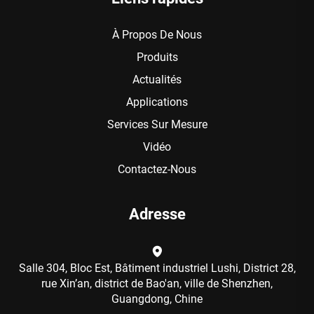
À Propos De Nous
Produits
Actualités
Applications
Services Sur Mesure
Vidéo
Contactez-Nous
Adresse
Salle 304, Bloc Est, Bâtiment industriel Lushi, District 28,
rue Xin’an, district de Bao'an, ville de Shenzhen,
Guangdong, Chine