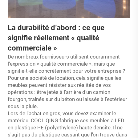
La durabilité d’abord : ce que
signifie réellement « qualité
commerciale »
De nombreux fournisseurs utilisent couramment
l’expression « qualité commerciale », mais que
signifie-t-elle concrètement pour votre entreprise ?
Pour une société de location, cela signifie que les
meubles peuvent résister aux réalités de vos
opérations : être jetés à l’arrière d’un camion
fourgon, traînés sur du béton ou laissés à l’extérieur
sous la pluie.
Lors de l'achat en gros, vous devez examiner le
matériau. COOL QING fabrique ses meubles à LED
en plastique PE (polyéthylène) haute densité. Il ne
s'agit pas du plastique cassant que l'on trouve dans