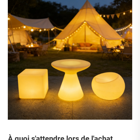
À quoi s'attendre lors de l'achat