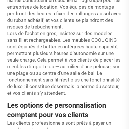
filaires constituent un cauchemar logistique pour les
entreprises de location. Vos équipes de montage
perdront des heures à fixer des rallonges au sol avec
du ruban adhésif, et vos clients se plaindront des
risques de trébuchement.
Lors de l’achat en gros, insistez sur des modèles
sans fil et rechargeables. Les meubles COOL QING
sont équipés de batteries intégrées haute capacité,
permettant plusieurs heures d’autonomie sur une
seule charge. Cela permet à vos clients de placer les
meubles n’importe où — au milieu d’une pelouse, sur
une plage ou au centre d’une salle de bal. Le
fonctionnement sans fil n’est plus une fonctionnalité
de luxe ; il constitue désormais la norme du secteur,
et vos clients s’y attendent.
Les options de personnalisation
comptent pour vos clients
Les clients professionnels sont prêts à payer un