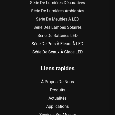
Série De Lumières Décoratives
Série De Lumières Ambiantes
Série De Meubles À LED
Série Des Lampes Solaires
Série De Batteries LED
Série De Pots À Fleurs À LED
Série De Seaux À Glace LED
Liens rapides
À Propos De Nous
Produits
Actualités
Applications
Services Sur Mesure