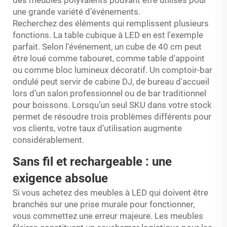
des meubles polyvalents pouvant être utilisés pour
une grande variété d’événements.
Recherchez des éléments qui remplissent plusieurs
fonctions. La table cubique à LED en est l'exemple
parfait. Selon l'événement, un cube de 40 cm peut
être loué comme tabouret, comme table d'appoint
ou comme bloc lumineux décoratif. Un comptoir-bar
ondulé peut servir de cabine DJ, de bureau d'accueil
lors d’un salon professionnel ou de bar traditionnel
pour boissons. Lorsqu’un seul SKU dans votre stock
permet de résoudre trois problèmes différents pour
vos clients, votre taux d’utilisation augmente
considérablement.
Sans fil et rechargeable : une
exigence absolue
Si vous achetez des meubles à LED qui doivent être
branchés sur une prise murale pour fonctionner,
vous commettez une erreur majeure. Les meubles