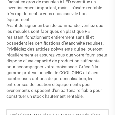
L’achat en gros de meubles à LED constitue un
investissement important, mais il s’avère rentable
très rapidement si vous choisissez le bon
équipement.
Avant de signer un bon de commande, vérifiez que
les meubles sont fabriqués en plastique PE
résistant, fonctionnent entièrement sans fil et
possèdent les certifications d’étanchéité requises.
Privilégiez des articles polyvalents qui se loueront
régulièrement et assurez-vous que votre fournisseur
dispose d’une capacité de production suffisante
pour accompagner votre croissance. Grâce à la
gamme professionnelle de COOL QING et à ses
nombreuses options de personnalisation, les
entreprises de location d’équipements pour
événements disposent d’un partenaire fiable pour
constituer un stock hautement rentable.