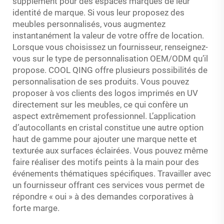
supplément pour des espaces marqués de leur
identité de marque. Si vous leur proposez des
meubles personnalisés, vous augmentez
instantanément la valeur de votre offre de location.
Lorsque vous choisissez un fournisseur, renseignez-
vous sur le type de personnalisation OEM/ODM qu’il
propose. COOL QING offre plusieurs possibilités de
personnalisation de ses produits. Vous pouvez
proposer à vos clients des logos imprimés en UV
directement sur les meubles, ce qui confère un
aspect extrêmement professionnel. L’application
d’autocollants en cristal constitue une autre option
haut de gamme pour ajouter une marque nette et
texturée aux surfaces éclairées. Vous pouvez même
faire réaliser des motifs peints à la main pour des
événements thématiques spécifiques. Travailler avec
un fournisseur offrant ces services vous permet de
répondre « oui » à des demandes corporatives à
forte marge.