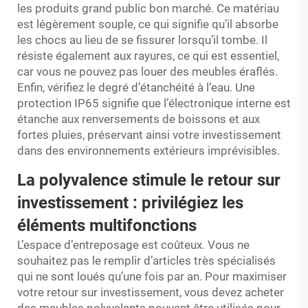
les produits grand public bon marché. Ce matériau
est légèrement souple, ce qui signifie qu’il absorbe
les chocs au lieu de se fissurer lorsqu’il tombe. Il
résiste également aux rayures, ce qui est essentiel,
car vous ne pouvez pas louer des meubles éraflés.
Enfin, vérifiez le degré d’étanchéité à l’eau. Une
protection IP65 signifie que l’électronique interne est
étanche aux renversements de boissons et aux
fortes pluies, préservant ainsi votre investissement
dans des environnements extérieurs imprévisibles.
La polyvalence stimule le retour sur
investissement : privilégiez les
éléments multifonctions
L’espace d’entreposage est coûteux. Vous ne
souhaitez pas le remplir d’articles très spécialisés
qui ne sont loués qu’une fois par an. Pour maximiser
votre retour sur investissement, vous devez acheter