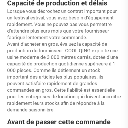
Capacité de production et délais
Lorsque vous décrochez un contrat important pour
un festival estival, vous avez besoin d’équipement
rapidement. Vous ne pouvez pas vous permettre
d’attendre plusieurs mois que votre fournisseur
fabrique lentement votre commande.
Avant d'acheter en gros, évaluez la capacité de
production du fournisseur. COOL QING exploite une
usine moderne de 3 000 mètres carrés, dotée d'une
capacité de production quotidienne supérieure à 1
000 pièces. Comme ils détiennent un stock
important des articles les plus populaires, ils
peuvent satisfaire rapidement de grandes
commandes en gros. Cette fiabilité est essentielle
pour les entreprises de location qui doivent accroître
rapidement leurs stocks afin de répondre à la
demande saisonnière.
Avant de passer cette commande