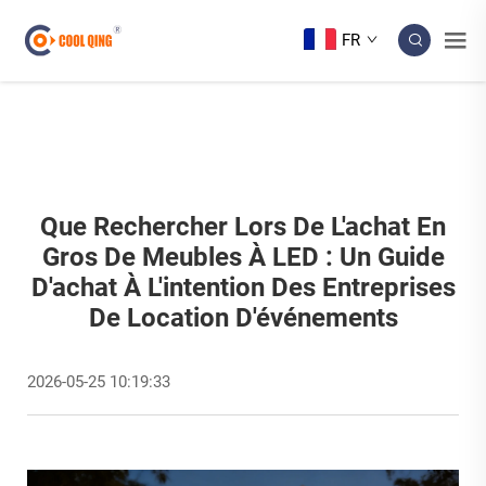
FR
Que Rechercher Lors De L'achat En
Gros De Meubles À LED : Un Guide
D'achat À L'intention Des Entreprises
De Location D'événements
2026-05-25 10:19:33