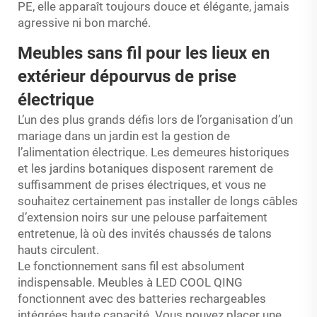
PE, elle apparaît toujours douce et élégante, jamais
agressive ni bon marché.
Meubles sans fil pour les lieux en
extérieur dépourvus de prise
électrique
L’un des plus grands défis lors de l’organisation d’un
mariage dans un jardin est la gestion de
l’alimentation électrique. Les demeures historiques
et les jardins botaniques disposent rarement de
suffisamment de prises électriques, et vous ne
souhaitez certainement pas installer de longs câbles
d’extension noirs sur une pelouse parfaitement
entretenue, là où des invités chaussés de talons
hauts circulent.
Le fonctionnement sans fil est absolument
indispensable.
Meubles à LED COOL QING
fonctionnent avec des batteries rechargeables
intégrées haute capacité. Vous pouvez placer une