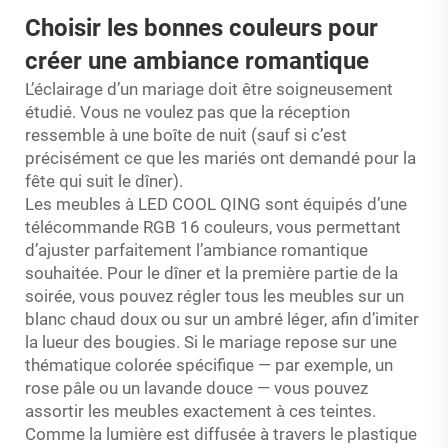
Choisir les bonnes couleurs pour
créer une ambiance romantique
L’éclairage d’un mariage doit être soigneusement
étudié. Vous ne voulez pas que la réception
ressemble à une boîte de nuit (sauf si c’est
précisément ce que les mariés ont demandé pour la
fête qui suit le dîner).
Les meubles à LED COOL QING sont équipés d’une
télécommande RGB 16 couleurs, vous permettant
d’ajuster parfaitement l’ambiance romantique
souhaitée. Pour le dîner et la première partie de la
soirée, vous pouvez régler tous les meubles sur un
blanc chaud doux ou sur un ambré léger, afin d’imiter
la lueur des bougies. Si le mariage repose sur une
thématique colorée spécifique — par exemple, un
rose pâle ou un lavande douce — vous pouvez
assortir les meubles exactement à ces teintes.
Comme la lumière est diffusée à travers le plastique