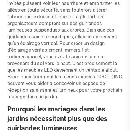
invités puissent voir leur nourriture et emprunter les
allées en toute sécurité, sans toutefois altérer
l’atmosphère douce et intime. La plupart des
organisateurs comptent sur des guirlandes
lumineuses suspendues aux arbres. Bien que ces
guirlandes soient magnifiques, elles ne dispensent
qu’un éclairage vertical. Pour créer un design
d’éclairage véritablement immersif et
tridimensionnel, vous avez besoin de lumière
provenant du sol vers le haut. C’est précisément là
que les meubles LED deviennent un véritable atout.
Examinons comment les pièces signées COOL QING
peuvent vous aider à concevoir un espace de
réception saisissant et lumineux pour votre prochain
mariage dans un jardin.
Pourquoi les mariages dans les
jardins nécessitent plus que des
guirlandes lumineuses