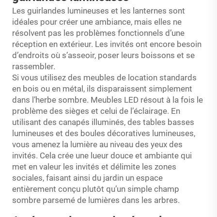
Les guirlandes lumineuses et les lanternes sont
idéales pour créer une ambiance, mais elles ne
résolvent pas les problèmes fonctionnels d’une
réception en extérieur. Les invités ont encore besoin
d’endroits où s’asseoir, poser leurs boissons et se
rassembler.
Si vous utilisez des meubles de location standards
en bois ou en métal, ils disparaissent simplement
dans l’herbe sombre.
Meubles LED
résout à la fois le
problème des sièges et celui de l’éclairage. En
utilisant des canapés illuminés, des tables basses
lumineuses et des boules décoratives lumineuses,
vous amenez la lumière au niveau des yeux des
invités. Cela crée une lueur douce et ambiante qui
met en valeur les invités et délimite les zones
sociales, faisant ainsi du jardin un espace
entièrement conçu plutôt qu’un simple champ
sombre parsemé de lumières dans les arbres.