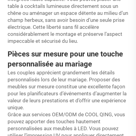
table à cocktails lumineuse directement sous un
chêne ou aménager un espace détente au milieu d’un
champ herbeux, sans avoir besoin d’une seule prise
électrique. Cette liberté sans fil accélère
considérablement le montage et préserve l’aspect
impeccable et sécurisé du lieu.
Pièces sur mesure pour une touche
personnalisée au mariage
Les couples apprécient grandement les détails
personnalisés lors de leur mariage. Proposer des
meubles sur mesure constitue une excellente façon
pour les planificateurs d’événements d’augmenter la
valeur de leurs prestations et d’offrir une expérience
unique.
Grâce aux services OEM/ODM de COOL QING, vous
pouvez apporter des touches hautement
personnalisées aux meubles à LED. Vous pouvez
utiliser l’impression UV pour appliquer directement