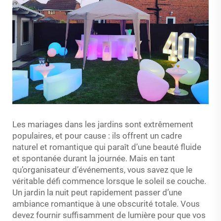
Les mariages dans les jardins sont extrêmement
populaires, et pour cause : ils offrent un cadre
naturel et romantique qui paraît d’une beauté fluide
et spontanée durant la journée. Mais en tant
qu’organisateur d’événements, vous savez que le
véritable défi commence lorsque le soleil se couche.
Un jardin la nuit peut rapidement passer d’une
ambiance romantique à une obscurité totale. Vous
devez fournir suffisamment de lumière pour que vos