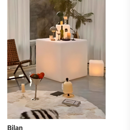
Bilan