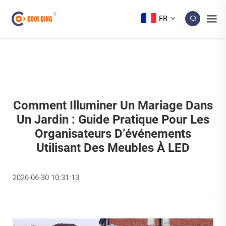
FR
Comment Illuminer Un Mariage Dans
Un Jardin : Guide Pratique Pour Les
Organisateurs D’événements
Utilisant Des Meubles À LED
2026-06-30 10:31:13