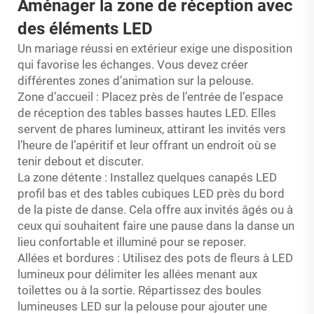
Aménager la zone de réception avec
des éléments LED
Un mariage réussi en extérieur exige une disposition
qui favorise les échanges. Vous devez créer
différentes zones d’animation sur la pelouse.
Zone d’accueil :
Placez près de l’entrée de l’espace
de réception des tables basses hautes LED. Elles
servent de phares lumineux, attirant les invités vers
l’heure de l’apéritif et leur offrant un endroit où se
tenir debout et discuter.
La zone détente :
Installez quelques canapés LED
profil bas et des tables cubiques LED près du bord
de la piste de danse. Cela offre aux invités âgés ou à
ceux qui souhaitent faire une pause dans la danse un
lieu confortable et illuminé pour se reposer.
Allées et bordures :
Utilisez des pots de fleurs à LED
lumineux pour délimiter les allées menant aux
toilettes ou à la sortie. Répartissez des boules
lumineuses LED sur la pelouse pour ajouter une