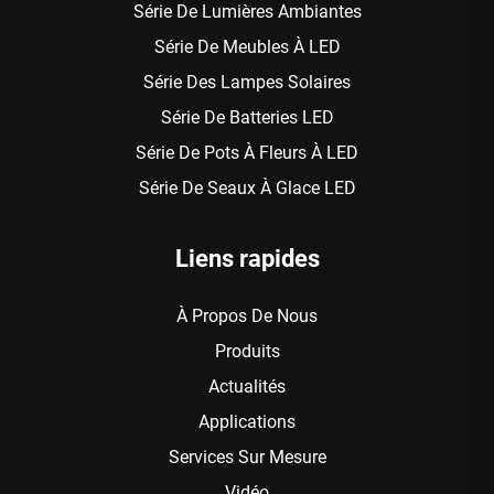
Série De Lumières Ambiantes
Série De Meubles À LED
Série Des Lampes Solaires
Série De Batteries LED
Série De Pots À Fleurs À LED
Série De Seaux À Glace LED
Liens rapides
À Propos De Nous
Produits
Actualités
Applications
Services Sur Mesure
Vidéo