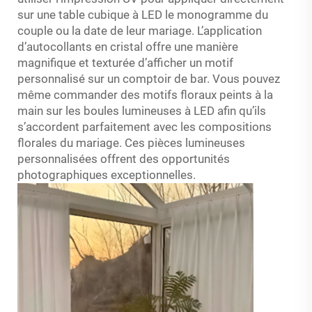
sur une table cubique à LED le monogramme du
couple ou la date de leur mariage. L’application
d’autocollants en cristal offre une manière
magnifique et texturée d’afficher un motif
personnalisé sur un comptoir de bar. Vous pouvez
même commander des motifs floraux peints à la
main sur les boules lumineuses à LED afin qu’ils
s’accordent parfaitement avec les compositions
florales du mariage. Ces pièces lumineuses
personnalisées offrent des opportunités
photographiques exceptionnelles.