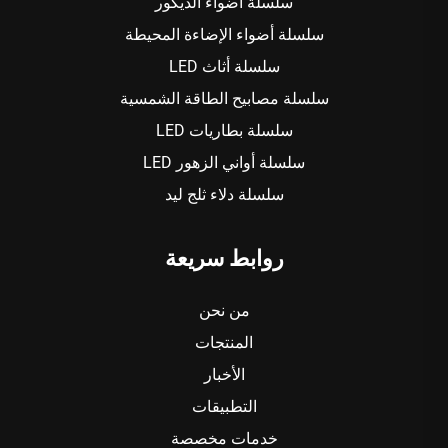
سلسلة أضواء الديكور
سلسلة أضواء الإضاءة المحيطة
سلسلة أثاث LED
سلسلة مصابيح الطاقة الشمسية
سلسلة بطاريات LED
سلسلة أواني الزهور LED
سلسلة دلاء ثلج ليد
روابط سريعة
من نحن
المنتجات
الأخبار
التطبيقات
خدمات مخصصة