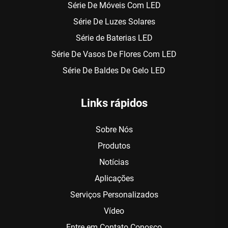
Série De Móveis Com LED
Série De Luzes Solares
Série de Baterias LED
Série De Vasos De Flores Com LED
Série De Baldes De Gelo LED
Links rápidos
Sobre Nós
Produtos
Notícias
Aplicações
Serviços Personalizados
Vídeo
Entre em Contato Conosco