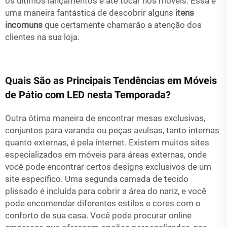
os últimos lançamentos e até tocar nos móveis. Essa é
uma maneira fantástica de descobrir alguns
itens
incomuns
que certamente chamarão a atenção dos
clientes na sua loja.
Quais São as Principais Tendências em Móveis
de Pátio com LED nesta Temporada?
Outra ótima maneira de encontrar mesas exclusivas,
conjuntos para varanda ou peças avulsas, tanto internas
quanto externas, é pela internet. Existem muitos sites
especializados em móveis para áreas externas, onde
você pode encontrar certos designs exclusivos de um
site específico. Uma segunda camada de tecido
plissado é incluída para cobrir a área do nariz, e você
pode encomendar diferentes estilos e cores com o
conforto de sua casa. Você pode procurar online