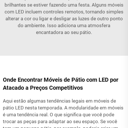
brilhantes se estiver fazendo uma festa. Alguns móveis
com LED incluem controles remotos, tornando simples
alterar a cor ou ligar e desligar as luzes de outro ponto
do ambiente. Isso adiciona uma atmosfera
encantadora ao seu pátio.
Onde Encontrar Móveis de Pátio com LED por
Atacado a Preços Competitivos
Aqui estão algumas tendências legais em móveis de
pátio LED nesta temporada. A modularidade em móveis
é uma tendência real. O que significa que você pode
trocar as peças para adaptar ao seu espaço. Se você