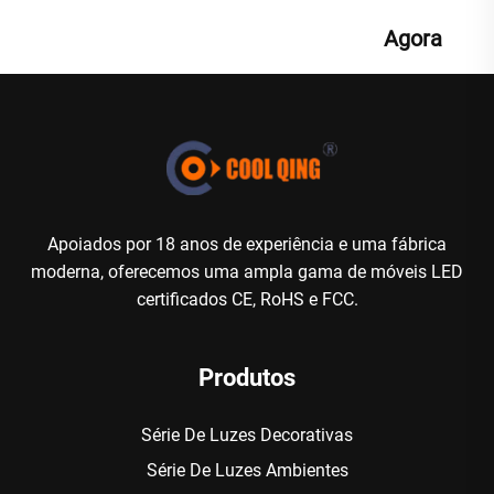
Agora
Apoiados por 18 anos de experiência e uma fábrica
moderna, oferecemos uma ampla gama de móveis LED
certificados CE, RoHS e FCC.
Produtos
Série De Luzes Decorativas
Série De Luzes Ambientes