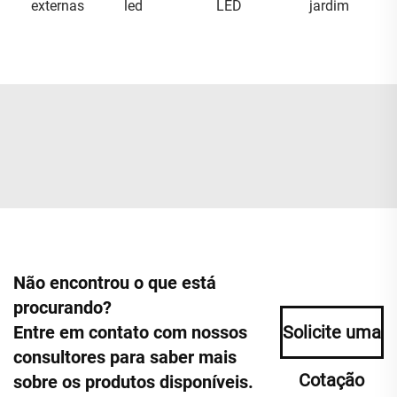
externas
led
LED
jardim
Não encontrou o que está
procurando?
Entre em contato com nossos
Solicite uma
consultores para saber mais
Cotação
sobre os produtos disponíveis.