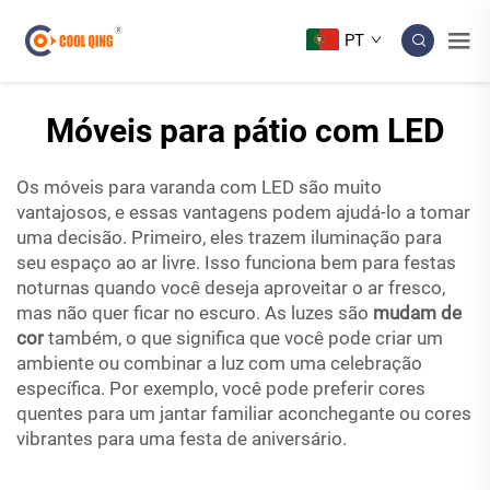
PT
Móveis para pátio com LED
Os móveis para varanda com LED são muito
vantajosos, e essas vantagens podem ajudá-lo a tomar
uma decisão. Primeiro, eles trazem iluminação para
seu espaço ao ar livre. Isso funciona bem para festas
noturnas quando você deseja aproveitar o ar fresco,
mas não quer ficar no escuro. As luzes são
mudam de
cor
também, o que significa que você pode criar um
ambiente ou combinar a luz com uma celebração
específica. Por exemplo, você pode preferir cores
quentes para um jantar familiar aconchegante ou cores
vibrantes para uma festa de aniversário.