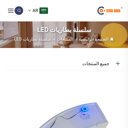
AR
سلسلة بطاريات LED
الصفحة الرئيسية
>
المنتجات
>
سلسلة بطاريات LED
جميع المنتجات