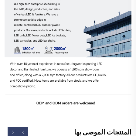
المنتجات الموصى بها