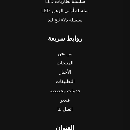
سلسلة بطاريات LED
سلسلة أواني الزهور LED
سلسلة دلاء ثلج ليد
روابط سريعة
من نحن
المنتجات
الأخبار
التطبيقات
خدمات مخصصة
فيديو
اتصل بنا
العنوان