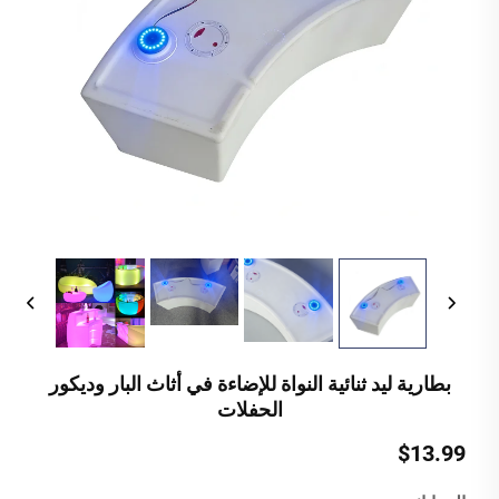
بطارية ليد ثنائية النواة للإضاءة في أثاث البار وديكور
الحفلات
$13.99