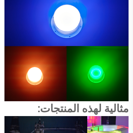
مثالية لهذه المنتجات: