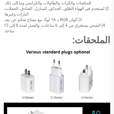
للمكعبات والكرات والطاولات والكراسي وما إلى ذلك.
2) تُستخدم في الهواء الطلق، الحدائق، المنازل، الفنادق، الحفلات،
البارات وغيرها.
3) ألوان RGB بـ 16 لونًا، مع مفتاح تحكم عن بعد.
4) الشحن يستغرق من 4 إلى 6 ساعات، والعمل لمدة 8 إلى 12
ساعة.
الملحقات: