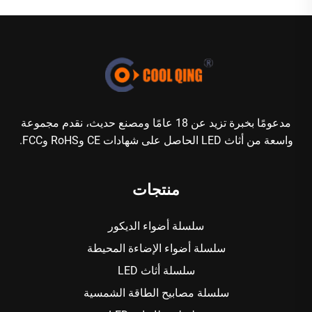
مدعومًا بخبرة تزيد عن 18 عامًا ومصنع حديث، نقدم مجموعة
واسعة من أثاث LED الحاصل على شهادات CE وRoHS وFCC.
منتجات
سلسلة أضواء الديكور
سلسلة أضواء الإضاءة المحيطة
سلسلة أثاث LED
سلسلة مصابيح الطاقة الشمسية