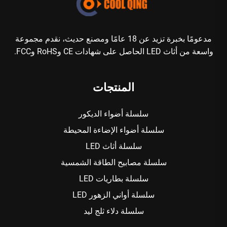
مدعومًا بخبرة تزيد عن 18 عامًا ومصنع حديث، نقدم مجموعة
واسعة من أثاث LED الحاصل على شهادات CE وRoHS وFCC.
المنتجات
سلسلة أضواء الديكور
سلسلة أضواء الإضاءة المحيطة
سلسلة أثاث LED
سلسلة مصابيح الطاقة الشمسية
سلسلة بطاريات LED
سلسلة أواني الزهور LED
سلسلة دلاء ثلج ليد