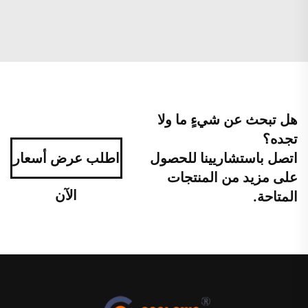
هل تبحث عن شيءٍ ما ولا
تجده؟
اتصل باستشاريينا للحصول
اطلب عرض أسعار
على مزيد من المنتجات
الآن
المتاحة.