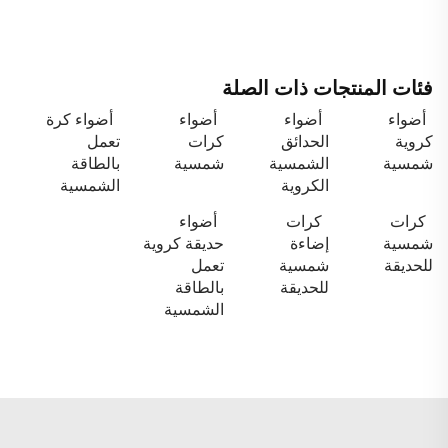
فئات المنتجات ذات الصلة
أضواء
أضواء
أضواء
أضواء كرة
كروية
الحدائق
كرات
تعمل
شمسية
الشمسية
شمسية
بالطاقة
الكروية
الشمسية
كرات
كرات
أضواء
شمسية
إضاءة
حديقة كروية
للحديقة
شمسية
تعمل
للحديقة
بالطاقة
الشمسية