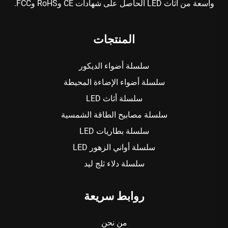
واسعة من أثاث LED الحاصل على شهادات CE وRoHS وFCC.
المنتجات
سلسلة أضواء الديكور
سلسلة أضواء الإضاءة المحيطة
سلسلة أثاث LED
سلسلة مصابيح الطاقة الشمسية
سلسلة بطاريات LED
سلسلة أواني الزهور LED
سلسلة دلاء ثلج ليد
روابط سريعة
من نحن