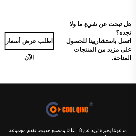
هل تبحث عن شيءٍ ما ولا
تجده؟
اتصل باستشاريينا للحصول
اطلب عرض أسعار
على مزيد من المنتجات
الآن
المتاحة.
مدعومًا بخبرة تزيد عن 18 عامًا ومصنع حديث، نقدم مجموعة