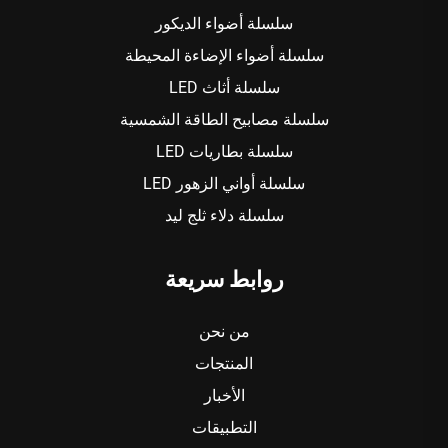
سلسلة أضواء الديكور
سلسلة أضواء الإضاءة المحيطة
سلسلة أثاث LED
سلسلة مصابيح الطاقة الشمسية
سلسلة بطاريات LED
سلسلة أواني الزهور LED
سلسلة دلاء ثلج ليد
روابط سريعة
من نحن
المنتجات
الأخبار
التطبيقات