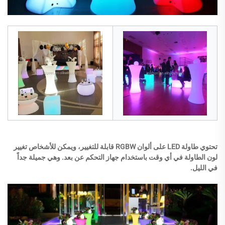
تحتوي طاولة LED على ألوان RGBW قابلة للتغيير، ويمكن للأشخاص تغيير
لون الطاولة في أي وقت باستخدام جهاز التحكم عن بعد. وهي جميلة جداً
في الليل.