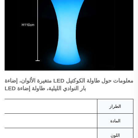
معلومات حول طاولة الكوكتيل LED متغيرة الألوان، إضاءة
بار النوادي الليلية، طاولة إضاءة LED
الطراز
المادة
اللون