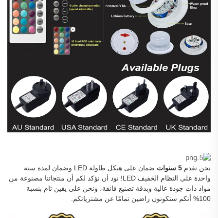
نحن نقدم
5 سنوات
ضمان على هيكل طاولة LED وضمان لمدة سنة
واحدة على النظام الخفيف LED! نود أن نؤكد لكم أن منتجاتنا مصنوعة من
مواد ذات جودة عالية وبدقة تصنيع فائقة، ونحن على يقين تام بنسبة
100% أنكم ستكونون راضين تمامًا عن مشترياتكم.