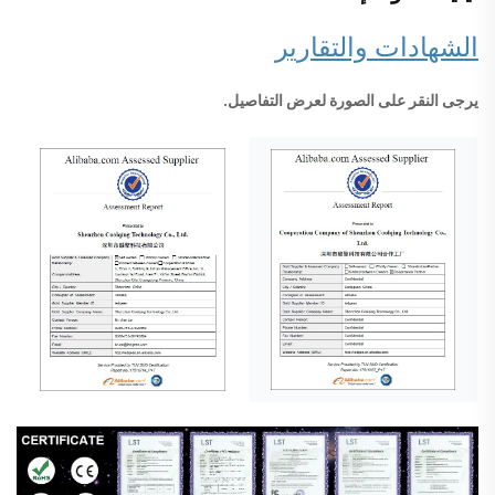
الشهادات والتقارير
يرجى النقر على الصورة لعرض التفاصيل.