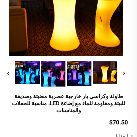
طاولة وكراسي بار خارجية عصرية مضيئة وصديقة
للبيئة ومقاومة للماء مع إضاءة LED، مناسبة للحفلات
والمناسبات
$70.50
المزايا: