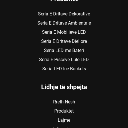
Seria E Dritave Dekorative
Seria E Dritave Ambientale
Seria E Mobilieve LED
Seria E Dritave Diellore
Seria LED me Bateri
Seria E Pisceve Lule LED
Seria LED Ice Buckets
Lidhje të shpejta
Rreth Nesh
Produktet
Lajme