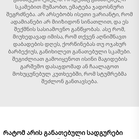
სკამებით მუშაობთ, ემატება ჯადოსნური
შეგრძნება. არ არსებობს ისეთი ვარიანტი, რომ
ადამიანები არ მიიზიდონ სინათლით, და ეს
შექმნის სასიამოვნო განწყობას. ასე რომ,
მიუხედავად იმისა, რომ თქვენ აღნიშნავთ
დაბადების დღეს, ქორწინებას თუ ოჯახურ
ბარბექიუს, განიხილეთ განათებული სკამები.
შეგიძლიათ გამოიყენოთ ისინი მაგიდების
გარშემო დასაჯდომად ან ჩაალაგოთ
მოხუცუნებულ კუთხეებში, რომ სტუმრებმა
შეძლონ განთავსება.
Რატომ არის განათებული სადგურები