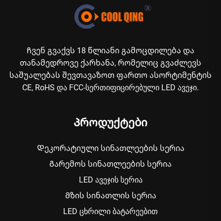
Ჩვენ გვაქვს 18 წლიანი გამოცდილება და
თანამედროვე ქარხანა, რომელიც გვაძლევს
საშუალებას შევთავაზოთ ფართო ასორტიმენტის
CE, RoHS და FCC-სერთიფიცირებული LED ავეჯი.
Პროდუქტები
Დეკორატიული სინათლეების სერია
Გარემოს სინათლეების სერია
LED ავეჯის სერია
Მზის სინათლის სერია
LED ცხრილი ბატარეებით