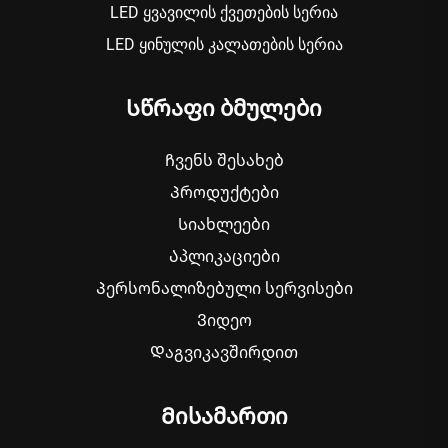
LED ყვავილის ქვეთების სერია
LED ყინულის კალათების სერია
Სწრაფი ბმულები
Ჩვენს შესახებ
Პროდუქტები
Სიახლეები
Აპლიკაციები
Პერსონალიზებული სერვისები
Ვიდეო
Დაგვიკავშირდით
Მისამართი