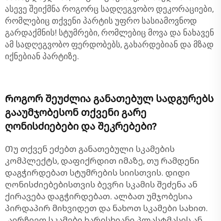
ასევე შეიქმნა როგორც სადღეგვობო დეკორაციები,
რომლებიც თქვენი პარტის უფრო სასიამოვნოდ
გარდაქმნის! სტუმრები, რომლებიც მოვა და ნახავენ
ამ სადღეგვობო ფერდობებს, გახარდებიან და მზად
იქნებიან პარტიზე.
Როგორ შეუძლია განათებულ სადგურებს
გააუმჯობესონ თქვენი გარე
ღონისძიებები და შეკრებები?
Თუ თქვენ ეძებთ განათებული სკამების
კომპლექტს, დაფიქრდით იმაზე, თუ რამდენი
დაგჭირდებათ სტუმრების სიისთვის. დიდი
ღონისძიებებისთვის ბევრი სკამის შეძენა ან
ქირავება დაგჭირდებათ. ალბათ უმჯობესია
პირდაპირ მიხვიდეთ და ნახოთ სკამები სახით.
„აირჩიეთ სკამები ხარისხიანი პლასტმასის ან