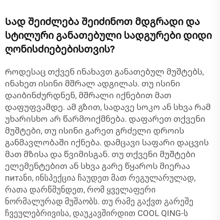
Სად შეიძლება შეიძინოთ მდგრადი და
სტილური განათებული სადგურები დიდი
ღონისძიებებისთვის?
Როდესაც თქვენ ინახავთ განათებულ მუშტებს,
ინახეთ ისინი მშრალ ადგილას. თუ ისინი
დაიბინძურდნენ, მშრალი იქნებით მათ
დაფუფვამდე. ამ გზით, სადავე სოკო ან სხვა რამ
უხარისხო არ წარმოიქმნება. დაფარეთ თქვენი
მუშტები, თუ ისინი გარეთ გრძელი დროის
განმავლობაში იქნება. დამცავი საფარი დაცვის
მათ მზისა და წვიმისგან. თუ თქვენი მუშტები
ელემენტებით ან სხვა გარე წყაროს მიერაა
питანი, ინსპექცია ჩაუდეთ მათ რეგულარულად,
რათა დარწმუნდეთ, რომ ყველაფერი
ნორმალურად მუშაობს. თუ რამე გაქვთ გარეშე
ჩვეულებრივისა, დაუკავშირდით COOL QING-ს