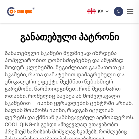
KA
განათებული პატრონი
Განათებული სკამები მუდმივად იზრდება
პოპულარობით ღონისძიებებზე და ამჟამად
მოდურ კლუბებში. შეგიძლიათ გაანათოთ ეს
სკამები, რათა დამატებით დამაგრებული და
უნიკალური ეფექტი შექმნათ ნებისმიერ
გარემოში. წარმოიდგინეთ, რომ შედიხართ
ოთახში, რომელიც სავსეა ამ მომვლავალი
სკამებით — ისინი ყურადღების ცენტრში არიან.
ხალხს მოსწონს ისინი, რადგან იცვლიან
ფერებს და ქმნიან განსხვავებულ ატმოსფეროს.
COOL QING-ის გუნდი ამხვევლად გთავაზობთ
პრემიუმ ხარისხის მომვლავ სკამებს, რომლებიც
შესაფერისია დაბადების დღეებისთვის,