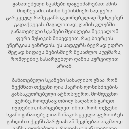
განათებული სკამები დაგეხმარებათ ამის
მიღწევაში. ისინი ნებისმიერ სადგურს
გარკვეულ რამე განსაკუთრებულად შეძლებენ
გადაქცევას. მაგალითად, ღამის კლუბში
განათებული სკამები შეიძლება შეცვალონ
ფერი მუსიკის მიხედვით, რაც სივრცის
ენერგიას გაზრდის. ეს სადგურს ბევრად უფრო
მეტად ზიდავს ნებისმიერ შესაძლო სტუმარს,
რომლებიც სასარგებლო ღამის სურვილით
არიან.
Განათებული სკამები სახალისო გზაა, რომ
შექმნათ თქვენი ღია ჰაერის ღონისძიების
განსაკუთრებული ატმოსფერო. მომდევნო
ჯერზე, როდესაც თბილ საღამოს გარეთ
იჯდებით, ისარგებლეთ იმით, რომ თქვენი
სკამი განათებულია წიწაკის ყველა ფერით! ეს
გახდის თქვენს პარტიას ან შეკრებას საკმაოდ
განსაკუთრებულს. როდესაც განათებული