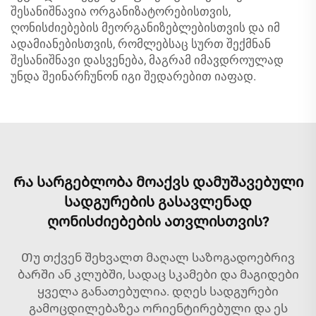
შესანიშნავია ორგანიზატორებისთვის,
ღონისძიებების მეორგანიზებლებისთვის და იმ
ადამიანებისთვის, რომლებსაც სურთ შექმნან
შესანიშნავი დასვენება, მაგრამ იმავდროულად
უნდა შეინარჩუნონ იგი შედარებით იაფად.
Რა სარგებლობა მოაქვს დამუშავებული
სადგურების გასავლენად
ღონისძიებების ათვლისთვის?
Თუ თქვენ შეხვალთ მაღალ საზოგადოებრივ
ბარში ან კლუბში, სადაც სკამები და მაგიდები
ყველა განათებულია. დღეს სადგურები
გამოცდილებაზეა ორიენტირებული და ეს