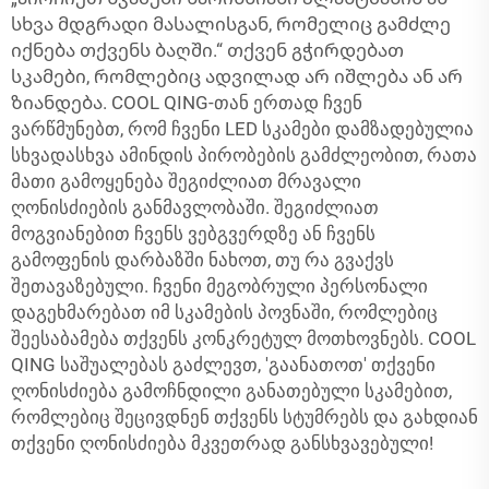
სხვა მდგრადი მასალისგან, რომელიც გამძლე
იქნება თქვენს ბაღში.“ თქვენ გჭირდებათ
სკამები, რომლებიც ადვილად არ იშლება ან არ
ზიანდება. COOL QING-თან ერთად ჩვენ
ვარწმუნებთ, რომ ჩვენი LED სკამები დამზადებულია
სხვადასხვა ამინდის პირობების გამძლეობით, რათა
მათი გამოყენება შეგიძლიათ მრავალი
ღონისძიების განმავლობაში. შეგიძლიათ
მოგვიანებით ჩვენს ვებგვერდზე ან ჩვენს
გამოფენის დარბაზში ნახოთ, თუ რა გვაქვს
შეთავაზებული. ჩვენი მეგობრული პერსონალი
დაგეხმარებათ იმ სკამების პოვნაში, რომლებიც
შეესაბამება თქვენს კონკრეტულ მოთხოვნებს. COOL
QING საშუალებას გაძლევთ, 'გაანათოთ' თქვენი
ღონისძიება გამოჩნდილი განათებული სკამებით,
რომლებიც შეცივდნენ თქვენს სტუმრებს და გახდიან
თქვენი ღონისძიება მკვეთრად განსხვავებული!