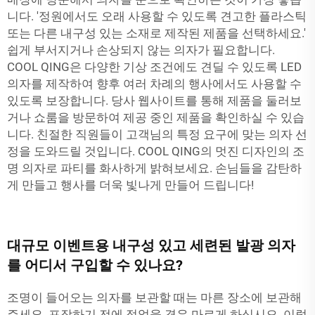
니다. '정원에서도 오래 사용할 수 있도록 견고한 플라스틱
또는 다른 내구성 있는 소재로 제작된 제품을 선택하세요.'
쉽게 부서지거나 손상되지 않는 의자가 필요합니다.
COOL QING은 다양한 기상 조건에도 견딜 수 있도록 LED
의자를 제작하여 향후 여러 차례의 행사에서도 사용할 수
있도록 보장합니다. 당사 웹사이트를 통해 제품을 둘러보
거나 쇼룸을 방문하여 제공 중인 제품을 확인하실 수 있습
니다. 친절한 직원들이 고객님의 특정 요구에 맞는 의자 선
정을 도와드릴 것입니다. COOL QING의 멋진 디자인의 조
명 의자로 파티를 화사하게 밝혀보세요. 손님들을 감탄하
게 만들고 행사를 더욱 빛나게 만들어 드립니다!
대규모 이벤트용 내구성 있고 세련된 발광 의자
를 어디서 구입할 수 있나요?
조명이 들어오는 의자를 보관할 때는 마른 장소에 보관해
주세요. 포장하기 전에 젖었을 경우 마르게 하십시오. 이렇