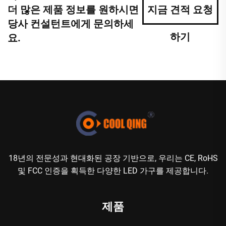
더 많은 제품 정보를 원하시면
지금 견적 요청
당사 컨설턴트에게 문의하세
하기
요.
18년의 전문성과 현대화된 공장 기반으로, 우리는 CE, RoHS
및 FCC 인증을 획득한 다양한 LED 가구를 제공합니다.
제품