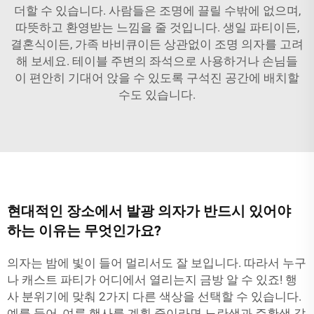
더할 수 있습니다. 사람들은 조명에 끌릴 수밖에 없으며,
따뜻하고 환영받는 느낌을 줄 것입니다. 생일 파티이든,
결혼식이든, 가족 바비큐이든 상관없이 조명 의자를 고려
해 보세요. 테이블 주변의 좌석으로 사용하거나 손님들
이 편안히 기대어 앉을 수 있도록 구석진 공간에 배치할
수도 있습니다.
현대적인 장소에서 발광 의자가 반드시 있어야
하는 이유는 무엇인가요?
의자는 밤에 빛이 들어 멀리서도 잘 보입니다. 따라서 누구
나 캐스트 파티가 어디에서 열리는지 금방 알 수 있죠! 행
사 분위기에 맞춰 2가지 다른 색상을 선택할 수 있습니다.
예를 들어, 여름 행사를 계획 중이라면 노란색과 주황색 같