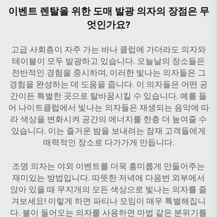
이벤트 렌탈을 위한 도매 발광 의자의 장점은 무
엇인가요?
고급 사회층이 자주 가는 바나 클럽에 가더라도 의자와
테이블이 모두 발광하고 있습니다. 오늘날의 장소들은
전반적인 경험을 중시하며, 이러한 빛나는 의자들은 그
경험을 완성하는 데 도움을 줍니다. 이 의자들은 어떤 공
간이든 특별한 곳으로 탈바꿈시킬 수 있습니다. 예를 들
어 나이트클럽에서 빛나는 의자들은 재생되는 음악에 따
라 색상을 변화시켜 공간의 에너지를 한층 더 높여줄 수
있습니다. 이는 즐거운 밤을 보내려는 잠재 고객들에게
매력적인 장소로 다가가게 만듭니다.
조명 의자는 야외 이벤트를 더욱 흥미롭게 만들어주는
재미있는 방법입니다. 따뜻한 저녁에 다음번 외부에서
앉아 있을 때 무지개의 모든 색상으로 빛나는 의자를 즐
겨보세요! 이렇게 하면 파티나 모임이 매우 특별해집니
다. 불이 들어오는 의자를 사용하면 마법 같은 분위기를