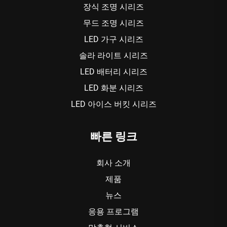
장식 조명 시리즈
무드 조명 시리즈
LED 가구 시리즈
솔라 라이트 시리즈
LED 배터리 시리즈
LED 화분 시리즈
LED 아이스 버킷 시리즈
빠른 링크
회사 소개
제품
뉴스
응용 프로그램