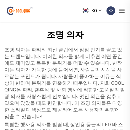
KO
조명 의자
조명 의자는 파티와 최신 클럽에서 점점 인기를 끌고 있
는 트렌드입니다. 이러한 의자를 밝게 비추면 어떤 공간
에도 재미있고 독특한 분위기를 더할 수 있습니다. 반짝
이는 의자가 가득한 방에 들어서면, 사람들의 시선을 사
로잡는 포인트가 됩니다. 사람들이 좋아하는 이유는 색
상이 변하며 분위기를 연출하기 때문입니다. 저희 COOL
QING은 파티, 결혼식 및 사회 행사에 적합한 고품질의 발
광 의자를 자랑스럽게 선보입니다. 멋진 외관을 갖추고
있으며 앉았을 때도 편안합니다. 이 조명 의자들은 다양
한 스타일과 색상으로 제공되어 모든 사용자의 취향에
맞출 수 있습니다!
특별한 행사용 의자를 빌릴 때, 상업용 등급의 LED 바 스