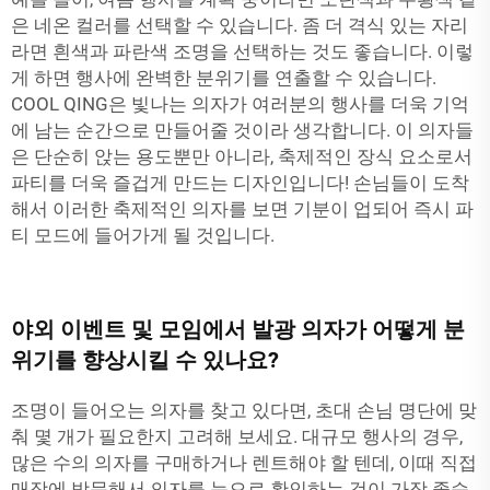
은 네온 컬러를 선택할 수 있습니다. 좀 더 격식 있는 자리
라면 흰색과 파란색 조명을 선택하는 것도 좋습니다. 이렇
게 하면 행사에 완벽한 분위기를 연출할 수 있습니다.
COOL QING은 빛나는 의자가 여러분의 행사를 더욱 기억
에 남는 순간으로 만들어줄 것이라 생각합니다. 이 의자들
은 단순히 앉는 용도뿐만 아니라, 축제적인 장식 요소로서
파티를 더욱 즐겁게 만드는 디자인입니다! 손님들이 도착
해서 이러한 축제적인 의자를 보면 기분이 업되어 즉시 파
티 모드에 들어가게 될 것입니다.
야외 이벤트 및 모임에서 발광 의자가 어떻게 분
위기를 향상시킬 수 있나요?
조명이 들어오는 의자를 찾고 있다면, 초대 손님 명단에 맞
춰 몇 개가 필요한지 고려해 보세요. 대규모 행사의 경우,
많은 수의 의자를 구매하거나 렌트해야 할 텐데, 이때 직접
매장에 방문해서 의자를 눈으로 확인하는 것이 가장 좋습