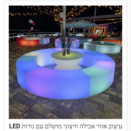
עיצוב אזור אכילה חיצוני מושלם עם נורות LED