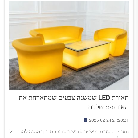
תאורת LED שמשנה צבעים שמתארחת את
האורחים שלכם
2026-02-24 21:28:21
תאורים נוצצים בעלי יכולת שינוי צבע הם דרך מהנה להפוך כל