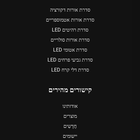
סדרת אורות דקורציה
סדרת אורות אטמוספריים
סדרת רהיטים LED
סדרת אורות סולריים
סדרת אטומי LED
סדרת גביעי פרחים LED
סדרת דלי קרח LED
קישורים מהירים
אודותינו
מוצרים
חֲדָשִים
יישומים