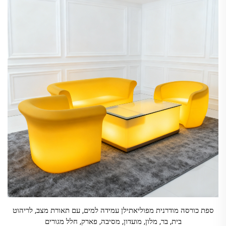
ספת כורסה מודרנית מפוליאתילן עמידה למים, עם תאורת מצב, לריהוט
בית, בר, מלון, מועדון, מסיבה, פארק, חלל מגורים