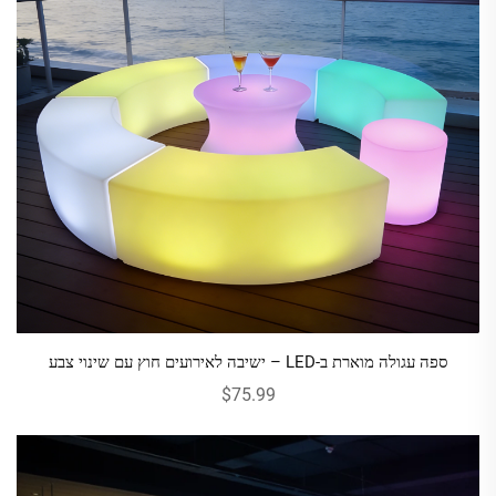
ספה עגולה מוארת ב-LED – ישיבה לאירועים חוץ עם שינוי צבע
$75.99