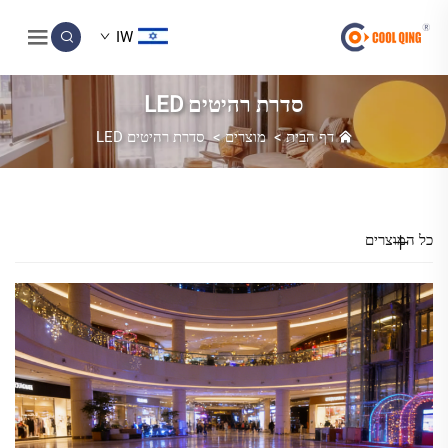
IW
סדרת רהיטים LED
דף הבית
>
מוצרים
>
סדרת רהיטים LED
כל המוצרים