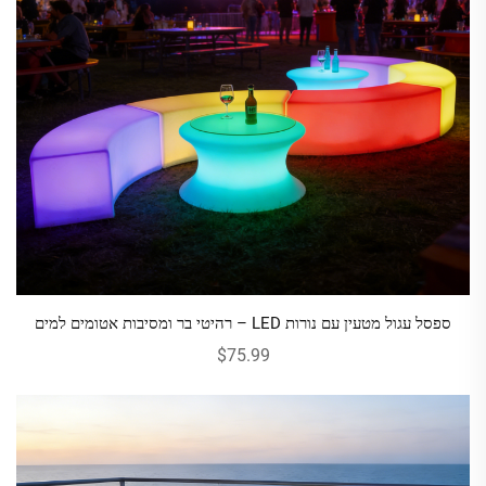
ספסל עגול מטעין עם נורות LED – רהיטי בר ומסיבות אטומים למים
$75.99