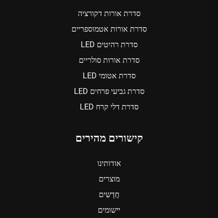
סדרת אורות דקורציה
סדרת אורות אטמוספריים
סדרת רהיטים LED
סדרת אורות סולריים
סדרת אטומי LED
סדרת גביעי פרחים LED
סדרת דלי קרח LED
קישורים מהירים
אודותינו
מוצרים
חֲדָשִים
יישומים