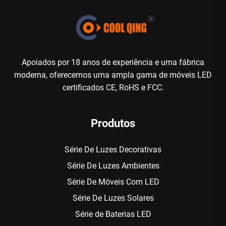
Apoiados por 18 anos de experiência e uma fábrica
moderna, oferecemos uma ampla gama de móveis LED
certificados CE, RoHS e FCC.
Produtos
Série De Luzes Decorativas
Série De Luzes Ambientes
Série De Móveis Com LED
Série De Luzes Solares
Série de Baterias LED