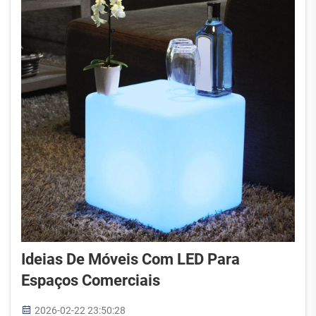
Ideias De Móveis Com LED Para
Espaços Comerciais
2026-02-22 23:50:28