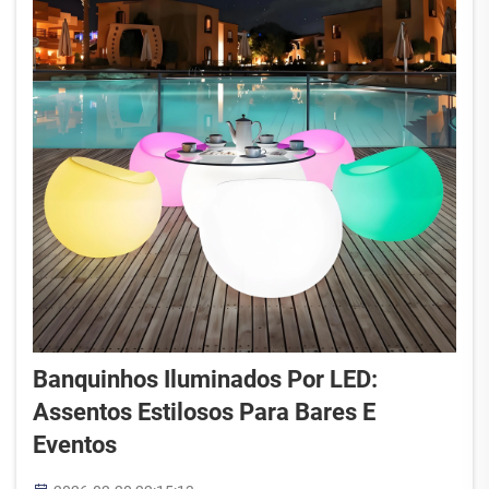
Banquinhos Iluminados Por LED:
Assentos Estilosos Para Bares E
Eventos