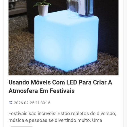
As pessoas us...
Usando Móveis Com LED Para Criar A
Atmosfera Em Festivais
2026-02-25 21:39:16
Festivais são incríveis! Estão repletos de diversão,
música e pessoas se divertindo muito. Uma