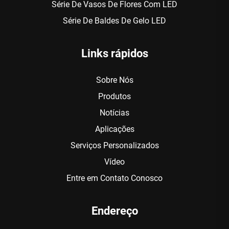
Série De Vasos De Flores Com LED
Série De Baldes De Gelo LED
Links rápidos
Sobre Nós
Produtos
Notícias
Aplicações
Serviços Personalizados
Vídeo
Entre em Contato Conosco
Endereço