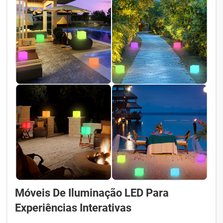
Móveis De Iluminação LED Para
Experiências Interativas