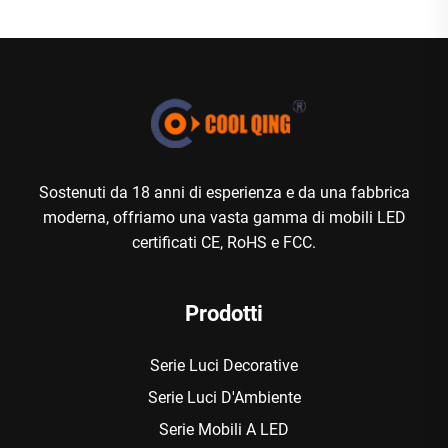
Sostenuti da 18 anni di esperienza e da una fabbrica
moderna, offriamo una vasta gamma di mobili LED
certificati CE, RoHS e FCC.
Prodotti
Serie Luci Decorative
Serie Luci D'Ambiente
Serie Mobili A LED