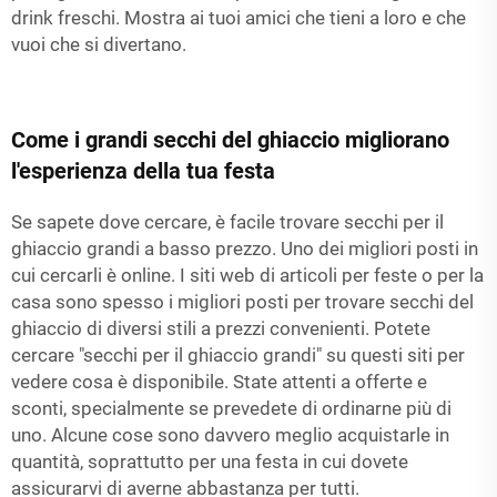
drink freschi. Mostra ai tuoi amici che tieni a loro e che
vuoi che si divertano.
Come i grandi secchi del ghiaccio migliorano
l'esperienza della tua festa
Se sapete dove cercare, è facile trovare secchi per il
ghiaccio grandi a basso prezzo. Uno dei migliori posti in
cui cercarli è online. I siti web di articoli per feste o per la
casa sono spesso i migliori posti per trovare secchi del
ghiaccio di diversi stili a prezzi convenienti. Potete
cercare "secchi per il ghiaccio grandi" su questi siti per
vedere cosa è disponibile. State attenti a offerte e
sconti, specialmente se prevedete di ordinarne più di
uno. Alcune cose sono davvero meglio acquistarle in
quantità, soprattutto per una festa in cui dovete
assicurarvi di averne abbastanza per tutti.