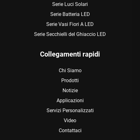
Serie Luci Solari
Serie Batteria LED
Serie Vasi Fiori A LED
Serie Secchielli del Ghiaccio LED
Collegamenti rapidi
Chi Siamo
Prodotti
Notizie
Applicazioni
Servizi Personalizzati
Video
Contattaci