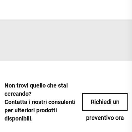
Non trovi quello che stai
cercando?
Contatta i nostri consulenti
Richiedi un
per ulteriori prodotti
preventivo ora
disponibili.