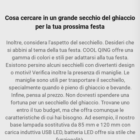
Cosa cercare in un grande secchio del ghiaccio
per la tua prossima festa
Inoltre, considera l'aspetto del secchiello. Desideri che
si abbini al tema della tua festa. COOL QING offre una
gamma di colori e stili per adattarsi alla tua festa.
Esistono persino alcuni secchielli con divertenti design
o motivi! Verifica inoltre la presenza di maniglie. Le
maniglie sono utili per trasportare il secchiello,
specialmente quando è pieno di ghiaccio e bevande.
Infine, pensa al prezzo. Non dovresti spendere una
fortuna per un secchiello del ghiaccio. Trovane uno
entro il tuo budget, ma che offra comunque le
caratteristiche di cui hai bisogno. Ad esempio, il nostro
base lampada sostitutiva da 85 mm e 120 mm con
carica induttiva USB LED, batteria LED
offre sia stile che
funzionalità.