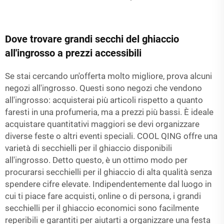
Dove trovare grandi secchi del ghiaccio
all'ingrosso a prezzi accessibili
Se stai cercando un'offerta molto migliore, prova alcuni
negozi all'ingrosso. Questi sono negozi che vendono
all'ingrosso: acquisterai più articoli rispetto a quanto
faresti in una profumeria, ma a prezzi più bassi. È ideale
acquistare quantitativi maggiori se devi organizzare
diverse feste o altri eventi speciali. COOL QING offre una
varietà di secchielli per il ghiaccio disponibili
all'ingrosso. Detto questo, è un ottimo modo per
procurarsi secchielli per il ghiaccio di alta qualità senza
spendere cifre elevate. Indipendentemente dal luogo in
cui ti piace fare acquisti, online o di persona, i grandi
secchielli per il ghiaccio economici sono facilmente
reperibili e garantiti per aiutarti a organizzare una festa