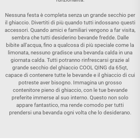
Nessuna festa è completa senza un grande secchio per
il ghiaccio. Divertiti di più quando tutti indossano questi
accessori. Quando amici e familiari vengono a far visita,
sembra che tutti desiderino bevande fredde. Dalle
bibite all'acqua, fino a qualcosa di più speciale come la
limonata, nessuno gradisce una bevanda calda in una
giornata calda. Tutti potranno rinfrescarsi grazie al
grande secchio del ghiaccio COOL QING da 65qt,
capace di contenere tutte le bevande e il ghiaccio di cui
potreste aver bisogno. Immagina un grosso
contenitore pieno di ghiaccio, con le tue bevande
preferite immerse al suo interno. Questo non solo
appare fantastico, ma rende comodo per tutti
prendersi una bevanda ogni volta che lo desiderano.