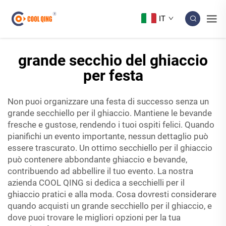
IT
grande secchio del ghiaccio
per festa
Non puoi organizzare una festa di successo senza un
grande secchiello per il ghiaccio. Mantiene le bevande
fresche e gustose, rendendo i tuoi ospiti felici. Quando
pianifichi un evento importante, nessun dettaglio può
essere trascurato. Un ottimo secchiello per il ghiaccio
può contenere abbondante ghiaccio e bevande,
contribuendo ad abbellire il tuo evento. La nostra
azienda COOL QING si dedica a secchielli per il
ghiaccio pratici e alla moda. Cosa dovresti considerare
quando acquisti un grande secchiello per il ghiaccio, e
dove puoi trovare le migliori opzioni per la tua