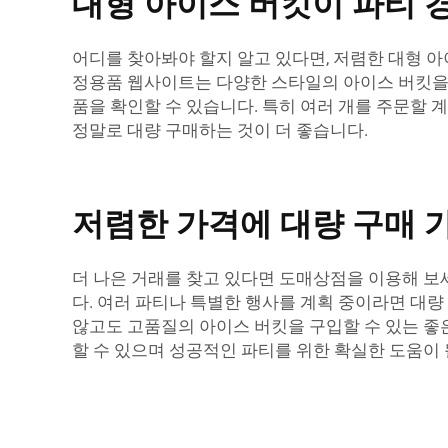
대형 아이스 버킷이 파티 
어디를 찾아봐야 할지 알고 있다면, 저렴한 대형 아
정용품 웹사이트는 다양한 스타일의 아이스 버킷을 
품을 확인할 수 있습니다. 특히 여러 개를 주문할
정말로 대량 구매하는 것이 더 좋습니다.
저렴한 가격에 대량 구매 
더 나은 거래를 찾고 있다면 도매상점을 이용해 보
다. 여러 파티나 특별한 행사를 계획 중이라면 대량 
않고도 고품질의 아이스 버킷을 구입할 수 있는 좋
할 수 있으며 성공적인 파티를 위한 확실한 도움이 