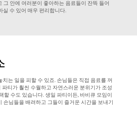
고 그 안에 여러분이 좋아하는 음료들이 잔뜩 들어
마실 수 있어 매우 편리합니다.
소
치는 일을 피할 수 있죠. 손님들은 직접 음료를 꺼
하면 파티가 훨씬 수월하고 자연스러운 분위기가 조성
택할 수도 있습니다. 생일 파티이든, 바비큐 모임이
당신이 손님들을 배려하고 그들이 즐거운 시간을 보내기