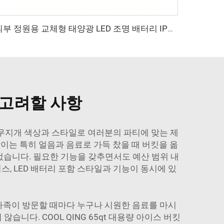
외부 정원용 교체형 태양광 LED 조명 배터리 IP54 LED 전구 심지
 고려할 사항
한 무지개 색상과 스타일로 여러분의 파티에 맞는 제
이는 특히 얼음과 음료로 가득 찼을 때 버킷을 옮
없습니다. 필요한 기능을 갖추면서도 예산 범위 내
이스, LED 배터리 포함
스타일과 기능이 동시에 있
 가족이 방문할 때마다 누구나 시원한 음료를 마시
니다. COOL QING 65qt 대용량 아이스 버킷