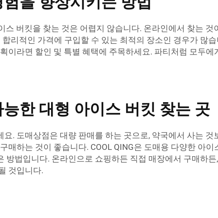
경험을 향상시키는 방법
이스 버킷을 찾는 것은 어렵지 않습니다. 온라인에서 찾는 것이
합리적인 가격에 구입할 수 있는 최적의 장소인 경우가 많습니다
 계획이라면 할인 및 특별 혜택에 주목하세요. 파티처럼 모두에
가능한 대형 아이스 버킷 찾는 곳
세요. 도매상점은 대량 판매를 하는 곳으로, 약국에서 사는 것
구매하는 것이 좋습니다. COOL QING은 도매용 다양한 아
은 방법입니다. 온라인으로 쇼핑하든 직접 매장에서 구매하든,
될 것입니다.