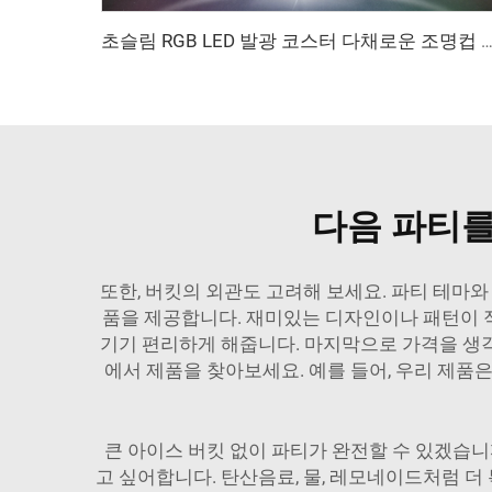
초슬림 RGB LED 발광 코스터 다채로운 조명컵 병 받침대 방수 플라스틱 ODM OEM 할로윈 세
다음 파티를
또한, 버킷의 외관도 고려해 보세요. 파티 테마와
품을 제공합니다. 재미있는 디자인이나 패턴이 적
기기 편리하게 해줍니다. 마지막으로 가격을 생각
에서 제품을 찾아보세요. 예를 들어, 우리 제품
큰 아이스 버킷 없이 파티가 완전할 수 있겠습니
고 싶어합니다. 탄산음료, 물, 레모네이드처럼 더 