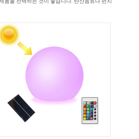
운 제품을 선택하는 것이 좋습니다. 탄산음료나 펀치