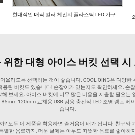
련된 코스터
현대적인 매직 컬러 체인지 플라스틱 LED 가구 바 의자 및 테이블 - 나이트클럽, 파티 및 이벤트 가구 세트용
 위한 대형 아이스 버킷 선택 시
 어울리도록 선택하는 것이 좋습니다. COOL QING은 다양
용된 버킷도 있습니다! 손잡이가 있는지도 확인하세요. 손잡
해 보세요. 아이스 버킷에 너무 많은 비용을 지출할 필요는 
은
85mm 120mm 교체용 USB 감응 충전식 LED 조명 램프 베
습니다.
까? 모두 이 제품을 착용하면 즐거움이 배가 됩니다. 친구와
특별한 음료까지, 더운 날에는 아무도 따뜻한 음료를 좋아하지 않습