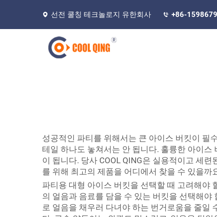
선전 쿨칭 테크놀로지 유한회사
+86-159867
성공적인 파티를 위해서는 큰 아이스 버킷이 필수
테일 하나도 놓쳐서는 안 됩니다. 훌륭한 아이스
이 됩니다. 당사 COOL QING은 실용적이고 세
를 위해 최고의 제품을 어디에서 찾을 수 있을까
파티용 대형 아이스 버킷을 선택할 때 고려해야 할
의 얼음과 음료를 담을 수 있는 버킷을 선택해야 
로 얼음을 채우러 다녀야 하는 번거로움을 줄일 수