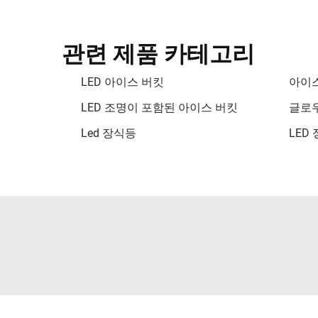
관련 제품 카테고리
LED 아이스 버킷
아이스
LED 조명이 포함된 아이스 버킷
글로우
Led 장식등
LED