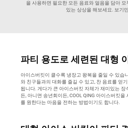
을 사용하면 필요한 모든 음료와 얼음을 담아 모
있는 상상을 해보세요. 보기만
파티 용도로 세련된 대형 
아이스버킷이 클수록 냉장고 왕복을 줄일 수 있습니다
와 친구들과의 대화를 즐길 수 있고, 찬 음료를 얻
됩니다. 게다가 큰 아이스버킷 자체가 재미있는 장식
든, 아니면 송년회이든, COOL QING 아이스버
를 원한다는 마음을 전하는 방법이기도 합니다.