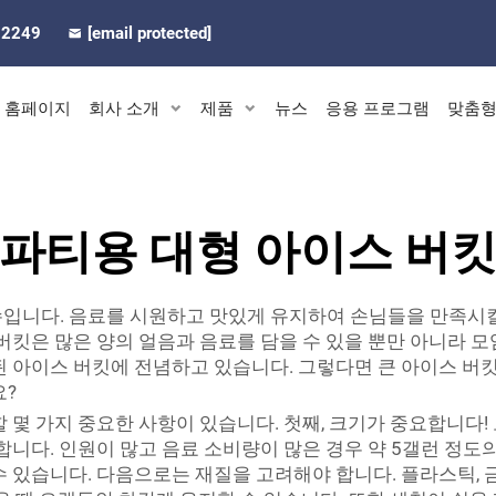
92249
[email protected]
홈페이지
회사 소개
제품
뉴스
응용 프로그램
맞춤형
파티용 대형 아이스 버
입니다. 음료를 시원하고 맛있게 유지하여 손님들을 만족시킬 
 버킷은 많은 양의 얼음과 음료를 담을 수 있을 뿐만 아니라
련된 아이스 버킷에 전념하고 있습니다. 그렇다면 큰 아이스 버
요?
 몇 가지 중요한 사항이 있습니다. 첫째, 크기가 중요합니다!
합니다. 인원이 많고 음료 소비량이 많은 경우 약 5갤런 정도
 있습니다. 다음으로는 재질을 고려해야 합니다. 플라스틱, 금