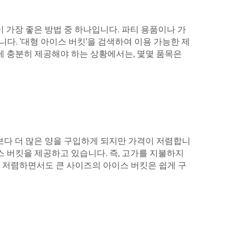
 가장 좋은 방법 중 하나입니다. 파티 용품이나 가
. '대형 아이스 버킷'을 검색하여 이용 가능한 제
게 충분히 제공해야 하는 상황에서는, 몇몇 품목은
보다 더 많은 양을 구입하게 되지만 가격이 저렴합니
이스 버킷을 제공하고 있습니다. 즉, 고가를 지불하지
 저렴하면서도 큰 사이즈의 아이스 버킷은 쉽게 구