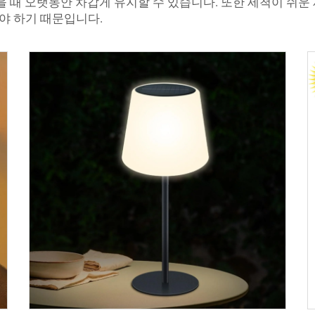
을 때 오랫동안 차갑게 유지할 수 있습니다. 또한 세척이 쉬
어야 하기 때문입니다.