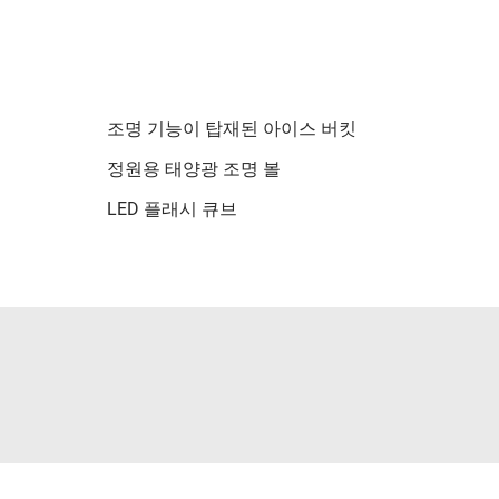
조명 기능이 탑재된 아이스 버킷
정원용 태양광 조명 볼
LED 플래시 큐브