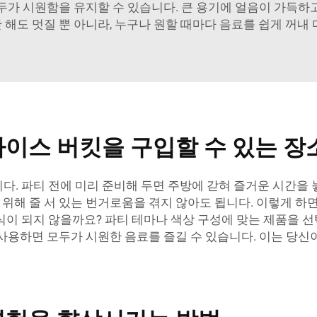
두가 시원함을 유지할 수 있습니다. 큰 용기에 얼음이 가득하
 해도 멋질 뿐 아니라, 누구나 원할 때마다 음료를 쉽게 꺼내 
아이스 버킷을 구입할 수 있는 장
. 파티 전에 미리 준비해 두면 주방에 갇혀 즐거운 시간을 놓
기 위해 줄 서 있는 번거로움을 겪지 않아도 됩니다. 이렇게 
이 되지 않을까요? 파티 테마나 색상 구성에 맞는 제품을 선
킷을 사용하면 모두가 시원한 음료를 즐길 수 있습니다. 이는 