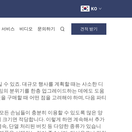
KO
 서비스
비디오
문의하기
견적 받기
킷
수 있죠. 대규모 행사를 계획할 때는 사소한 디
 모임의 분위기를 한층 업그레이드하는 데에도 도움
킷을 구매할 때 어떤 점을 고려해야 하며, 다음 파티
 모든 손님들이 충분히 이용할 수 있도록 많은 양
의 크기면 적당합니다. 이렇게 하면 계속해서 추가
속, 단열 처리된 버킷 등 다양한 종류가 있습니