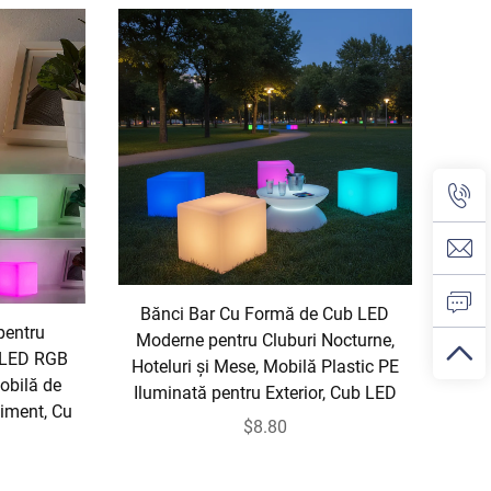
Bănci Bar Cu Formă de Cub LED
pentru
Moderne pentru Cluburi Nocturne,
 LED RGB
Hoteluri și Mese, Mobilă Plastic PE
obilă de
Iluminată pentru Exterior, Cub LED
iment, Cu
$8.80