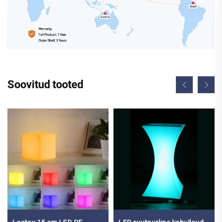
Soovitud tooted