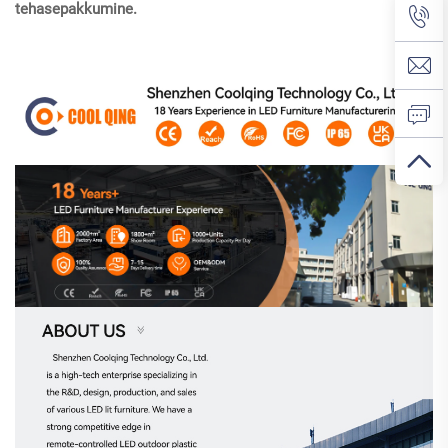
tehasepakkumine.