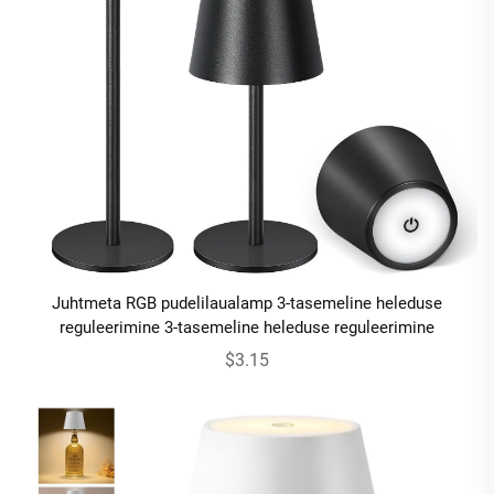
Juhtmeta RGB pudelilaualamp 3-tasemeline heleduse
reguleerimine 3-tasemeline heleduse reguleerimine
$3.15