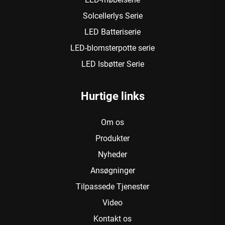
Solcellerlys Serie
LED Batteriserie
LED-blomsterpotte serie
LED Isbøtter Serie
Hurtige links
Om os
Produkter
Nyheder
Ansøgninger
Tilpassede Tjenester
Video
Kontakt os