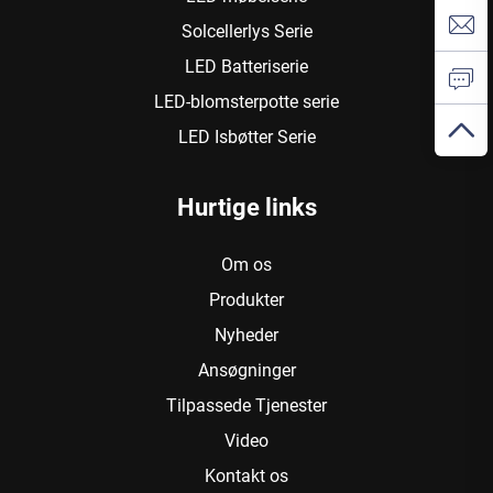
Solcellerlys Serie
LED Batteriserie
LED-blomsterpotte serie
LED Isbøtter Serie
Hurtige links
Om os
Produkter
Nyheder
Ansøgninger
Tilpassede Tjenester
Video
Kontakt os