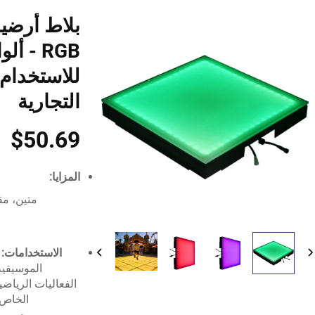
RGB - 
للاستخدام
التجارية
$50.69
المزايا:
الاستخدامات:
الموسيقية
الفعاليات الرياض
الخاص، 