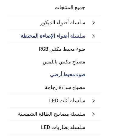
جميع المنتجات
سلسلة أضواء الديكور
سلسلة أضواء الإضاءة المحيطة
ضوء محيط مكتبي RGB
مصباح مكتبي باللمس
ضوء محيط أرضي
مصباح سدادة زجاجة
سلسلة أثاث LED
سلسلة مصابيح الطاقة الشمسية
سلسلة بطاريات LED