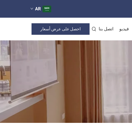
AR
فيديو
اتصل بنا
احصل على عرض أسعار