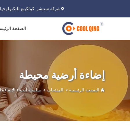
شركة شنتشن كولكينغ للتكنولوجيا 
الصفحة الرئيس
إضاءة أرضية محيطة
الصفحة الرئيسية
>
المنتجات
>
سلسلة أضواء الإضاءة 