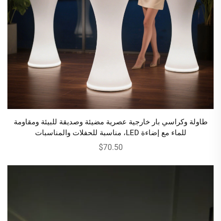
طاولة وكراسي بار خارجية عصرية مضيئة وصديقة للبيئة ومقاومة
للماء مع إضاءة LED، مناسبة للحفلات والمناسبات
$70.50