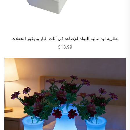
بطارية ليد ثنائية النواة للإضاءة في أثاث البار وديكور الحفلات
$13.99