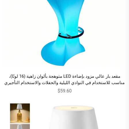
مقعد بار عالي مزود بإضاءة LED متوهجة بألوان زاهية (16 لونًا)،
مناسب للاستخدام في النوادي الليلية والحفلات والاستخدام التأجيري
$59.60