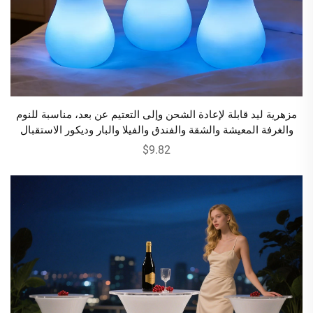
مزهرية ليد قابلة لإعادة الشحن وإلى التعتيم عن بعد، مناسبة للنوم
والغرفة المعيشة والشقة والفندق والفيلا والبار وديكور الاستقبال
$9.82