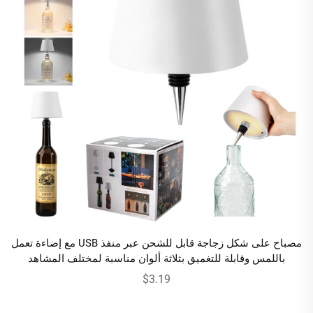
مصباح على شكل زجاجة قابل للشحن عبر منفذ USB مع إضاءة تعمل
باللمس وقابلة للتغميق بثلاثة ألوان مناسبة لمختلف المشاهد
$3.19