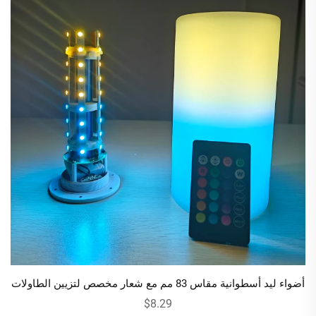
أضواء ليد أسطوانية مقاس 83 مم مع شعار مخصص لتزيين الطاولات
$8.29