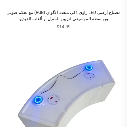
مصباح أرضي LED زاوي ذكي متعدد الألوان (RGB) مع تحكم صوتي
وبواسطة الموسيقى لتزيين المنزل أو ألعاب الفيديو
$14.99