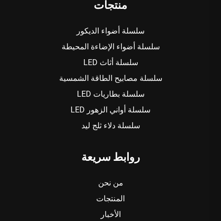
منتجات
سلسلة أضواء الديكور
سلسلة أضواء الإضاءة المحيطة
سلسلة أثاث LED
سلسلة مصابيح الطاقة الشمسية
سلسلة بطاريات LED
سلسلة أواني الزهور LED
سلسلة دلاء ثلج ليد
روابط سريعة
من نحن
المنتجات
الأخبار