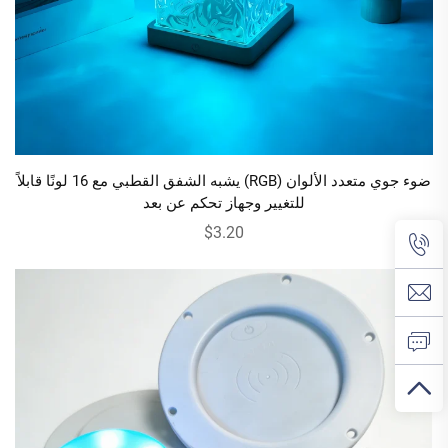
ضوء جوي متعدد الألوان (RGB) يشبه الشفق القطبي مع 16 لونًا قابلاً
للتغيير وجهاز تحكم عن بعد
$3.20