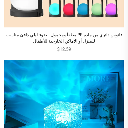
فانوس دائري من مادة PE مطفأ ومحمول - ضوء ليلي دافئ مناسب
للمنزل أو الأماكن الخارجية للأطفال
$12.59