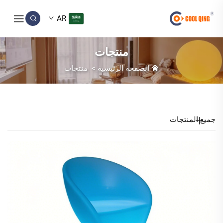
AR
منتجات
الصفحة الرئيسية
>
منتجات
جميع المنتجات