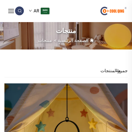
AR
منتجات
الصفحة الرئيسية
>
منتجات
جميع المنتجات