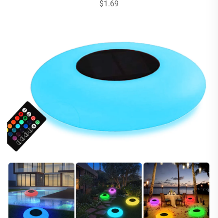
$1.69