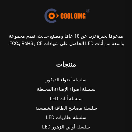
مدعومًا بخبرة تزيد عن 18 عامًا ومصنع حديث، نقدم مجموعة
واسعة من أثاث LED الحاصل على شهادات CE وRoHS وFCC.
منتجات
سلسلة أضواء الديكور
سلسلة أضواء الإضاءة المحيطة
سلسلة أثاث LED
سلسلة مصابيح الطاقة الشمسية
سلسلة بطاريات LED
سلسلة أواني الزهور LED