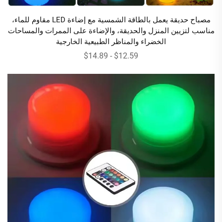
مصباح حديقة يعمل بالطاقة الشمسية مع إضاءة LED مقاوم للماء،
مناسب لتزيين المنزل والحديقة، والإضاءة على الممرات والمساحات
الخضراء والمناظر الطبيعية الخارجية
$12.59 - $14.89