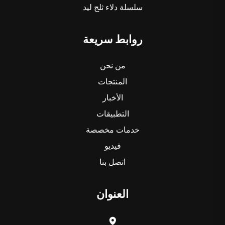
سلسلة دلاء ثلج ليد
روابط سريعة
من نحن
المنتجات
الأخبار
التطبيقات
خدمات مخصصة
فيديو
اتصل بنا
العنوان