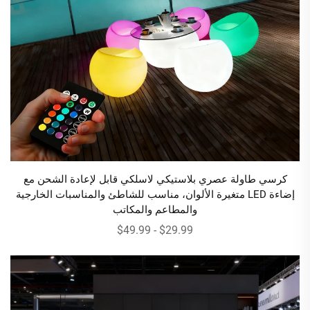
كرسي طاولة عصري بلاستيكي لاسلكي قابل لإعادة الشحن مع
إضاءة LED متغيرة الألوان، مناسب للشاطئ والمناسبات الخارجية
والمطاعم والمكاتب
$29.99 - $49.99