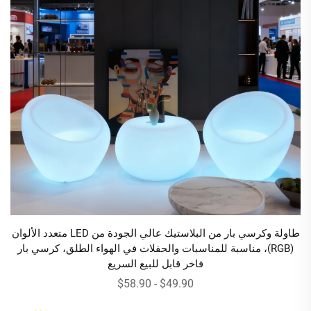
طاولة وكرسي بار من البلاستيك عالي الجودة من LED متعدد الألوان
(RGB)، مناسبة للمناسبات والحفلات في الهواء الطلق، كرسي بار
فاخر قابل للبيع السريع
$49.90 - $58.90