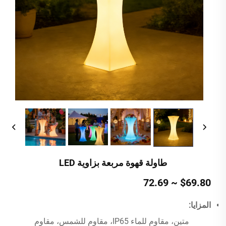
طاولة قهوة مربعة بزاوية LED
$69.80 ~ 72.69
المزايا:
متين، مقاوم للماء IP65، مقاوم للشمس، مقاوم