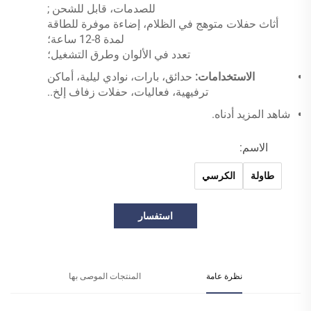
للصدمات،
قابل للشحن
;
أثاث حفلات متوهج في الظلام، إضاءة موفرة للطاقة
لمدة 8-12 ساعة؛
تعدد في الألوان وطرق التشغيل؛
الاستخدامات:
حدائق، بارات، نوادي ليلية، أماكن
ترفيهية، فعاليات، حفلات زفاف إلخ..
شاهد المزيد أدناه.
الاسم:
طاولة
الكرسي
استفسار
نظرة عامة
المنتجات الموصى بها