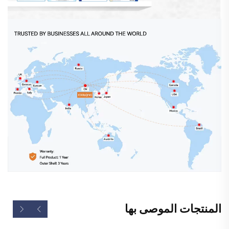
المنتجات الموصى بها