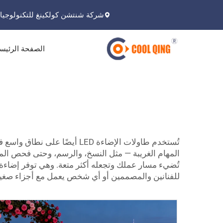
شركة شنتشن كولكينغ للتكنولوجيا 
الصفحة الرئيس
تُضيء مسار عملك وتجعله أكثر متعة. وهي توفر إضاء
للفنانين والمصممين أو أي شخص يعمل مع أجزاء صغيرة