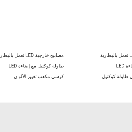
مصابيح خارجية LED تعمل بالبطارية
 LED
طاولة كوكتيل مع إضاءة LED
 طاولة كوكتيل
كرسي مكعب تغيير الألوان