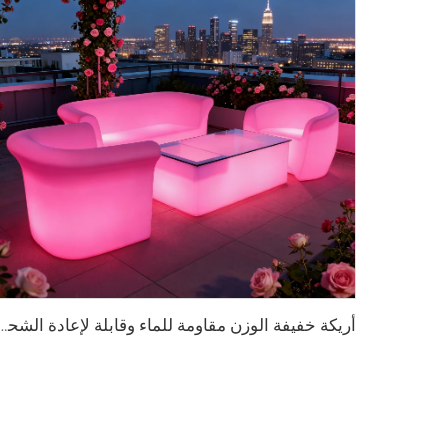
أريكة خفيفة الوزن مقاومة للماء وقابلة لإعادة الشحن بالليد مناسبة