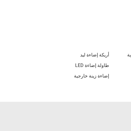
أريكة إضاءة ليد
طاولة إضاءة LED
إضاءة زينة خارجية