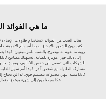
ما هي الفوائد الرئي
بكثير دون الشعور بالإرهاق. وهذا أمر بالغ الأهمية،
رؤية ما تقوم به بوضوح. بالنسبة للموسيقيين، فهذا يعن
مشاركة الطاولة مع شخص آخر، فهذا أمر سهل للغاية. و
غدًا سيحتاجون إلى شيء موثوق وفعال. 