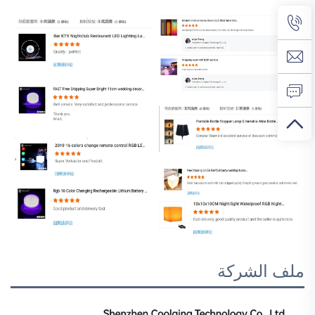
ملف الشركة