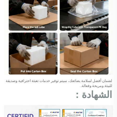
لضمان أفضل لسلامة بضائعك، سيتم توفير خدمات تعبئة احترافية وصديقة 
للبيئة ومريحة وفعالة. 
الشهادة： 