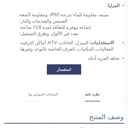
المزايا:
متينة، مقاومة للماء بدرجة IP65، ومقاومة لأشعة
الشمس والصدمات والنار؛
إضاءة موفرة للطاقة لمدة 8-12 ساعة؛
تعدد في الألوان وطرق التشغيل؛
الاستخدامات:
المنزل، الحانات، KTV، أماكن الترفيه،
الفعاليات، المكتبات، الغرف الخاصة بالتوحد وغيرها.
شاهد المزيد أدناه.
استفسار
نظرة عامة
المنتجات الموصى بها
وصف المنتج