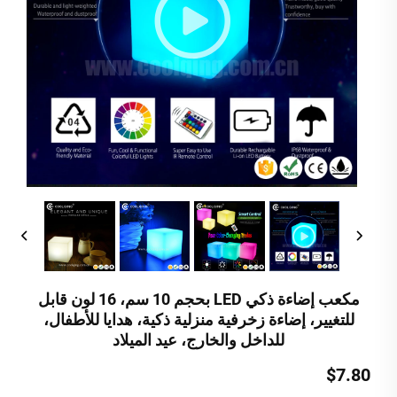
مكعب إضاءة ذكي LED بحجم 10 سم، 16 لون قابل
للتغيير، إضاءة زخرفية منزلية ذكية، هدايا للأطفال،
للداخل والخارج، عيد الميلاد
$7.80