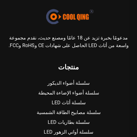
مدعومًا بخبرة تزيد عن 18 عامًا ومصنع حديث، نقدم مجموعة
واسعة من أثاث LED الحاصل على شهادات CE وRoHS وFCC.
منتجات
سلسلة أضواء الديكور
سلسلة أضواء الإضاءة المحيطة
سلسلة أثاث LED
سلسلة مصابيح الطاقة الشمسية
سلسلة بطاريات LED
سلسلة أواني الزهور LED