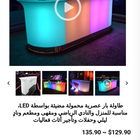
طاولة بار عصرية محمولة مضيئة بواسطة LED،
مناسبة للمنزل والنادي الرياضي ومقهى ومطعم ونادٍ
ليلي وحفلات وتأجير أثاث فعاليات
$129.90 ~ 135.90