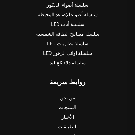
سلسلة أضواء الديكور
سلسلة أضواء الإضاءة المحيطة
سلسلة أثاث LED
سلسلة مصابيح الطاقة الشمسية
سلسلة بطاريات LED
سلسلة أواني الزهور LED
سلسلة دلاء ثلج ليد
روابط سريعة
من نحن
المنتجات
الأخبار
التطبيقات