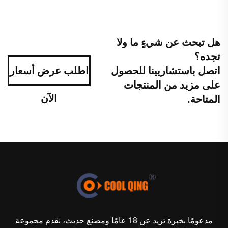
هل تبحث عن شيءٍ ما ولا
تجده؟
اتصل باستشاريينا للحصول
اطلب عرض أسعار
على مزيد من المنتجات
الآن
المتاحة.
مدعومًا بخبرة تزيد عن 18 عامًا ومصنع حديث، نقدم مجموعة