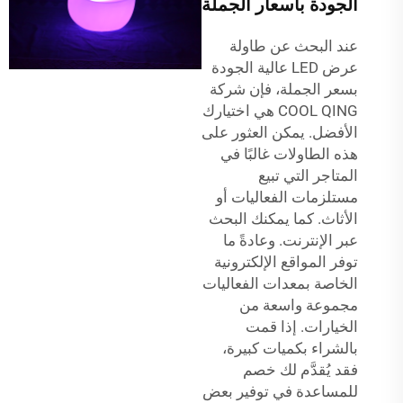
الجودة بأسعار الجملة
عند البحث عن طاولة
عرض LED عالية الجودة
بسعر الجملة، فإن شركة
COOL QING هي اختيارك
الأفضل. يمكن العثور على
هذه الطاولات غالبًا في
المتاجر التي تبيع
مستلزمات الفعاليات أو
الأثاث. كما يمكنك البحث
عبر الإنترنت. وعادةً ما
توفر المواقع الإلكترونية
الخاصة بمعدات الفعاليات
مجموعة واسعة من
الخيارات. إذا قمت
بالشراء بكميات كبيرة،
فقد يُقدَّم لك خصم
للمساعدة في توفير بعض