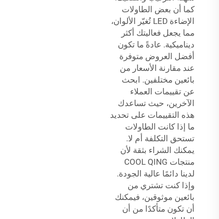
كما أن بعض الطاولات
الإضاءة LED تُغيّر الألوان،
مما يجعل فعاليتك أكثر
ديناميكية. عادةً ما تكون
أفضل العروض متوفرة
عند مقارنة الأسعار من
بائعين مختلفين. ابحث
عن تقييمات العملاء
الآخرين، حيث تساعدك
هذه التقييمات على تحديد
ما إذا كانت الطاولات
تستحق التكلفة أم لا.
يمكنك الشراء بثقة لأن
منتجات COOL QING
لدينا دائمًا عالية الجودة.
وإذا كنت تشتري من
بائعين موثوقين، فيمكنك
أن تكون متأكدًا من أن