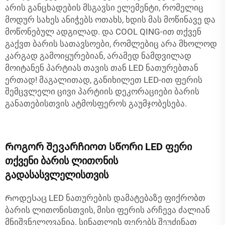
არის განცხადების მსგავსი ელემენტი, რომელიც
მოდურ სახეს ანიჭებს ოთახს, ხდის მას მოწინავე და
მოწონებულ ადგილად. და COOL QING-ით თქვენ
გაქვთ ბარის სათავსოები, რომლებიც არა მხოლოდ
კარგად გამოიყურებიან, არამედ ნამდვილად
მოიტანენ პარტიას თავის თან LED ნათურებთან
ერთად! მაგალითად, განიხილეთ
LED-ით ფერის
შემცვლელი ცივი პარტიის დეკორაციები ბარის
განათებისთვის
ატმოსფეროს გაუმჯობესება.
Როგორ შევარჩიოთ სწორი LED ფერი
თქვენი ბარის ლითონის
გადასასვლელისთვის
Როდესაც LED ნათურების დამატებაზე ფიქრობთ
ბარის ლითონისთვის, მისი ფერის არჩევა ძალიან
მნიშვნელოვანია. სინათლის ფერებს შეუძინათ