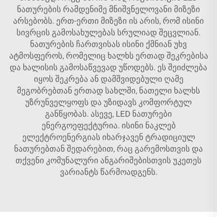
ნათურების რამდენიმე მნიშვნელოვანი მიზეზი
არსებობს. ერთ-ერთი მიზეზი ის არის, რომ ისინი
სივრცის გამოსახულებას სრულიად შეცვლიან.
ნათურების ჩართვისას ისინი ქმნიან უხვ
ატმოსფეროს, რომელიც ხალხს ერთად შეკრებისა
და ხალისის გამოსაწვევად უწოდებს. ეს შეიძლება
იყოს შეკრება ან დამშვიდებული ღამე
მეგობრებთან ერთად სახლში, ნათელი ხალხს
უზრუნველყოფს და უზიდავს კომფორტულ
განწყობას. ასევე, LED ნათურები
ენერგოეფექტურია. ისინი ნაკლებ
ელექტროენერგიას იხარჯავენ ტრადიციულ
ნათურებთან შედარებით, რაც გარემოსთვის და
თქვენი კომუნალური ანგარიშებისთვის უკეთეს
ვარიანტს წარმოადგენს.