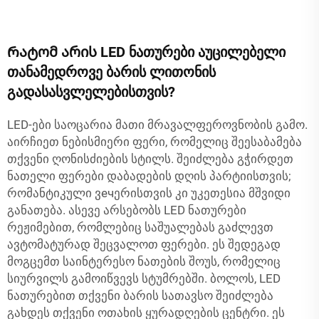
Რატომ არის LED ნათურები აუცილებელი
თანამედროვე ბარის ლითონის
გადასასვლელებისთვის?
LED-ები საოცარია მათი მრავალფეროვნობის გამო.
აირჩიეთ ნებისმიერი ფერი, რომელიც შეესაბამება
თქვენი ღონისძიების სტილს. შეიძლება გჭირდეთ
ნათელი ფერები დაბადების დღის პარტიისთვის;
რომანტიკული ვечერისთვის კი უკეთესია მშვიდი
განათება. ასევე არსებობს LED ნათურები
რეჟიმებით, რომლებიც საშუალებას გაძლევთ
ავტომატურად შეცვალოთ ფერები. ეს შედეგად
მოგცემთ საინტერესო ნათების შოუს, რომელიც
სიურვილს გამოიწვევს სტუმრებში. ბოლოს, LED
ნათურებით თქვენი ბარის სათავსო შეიძლება
გახდეს თქვენი ოთახის ყურადღების ცენტრი. ეს