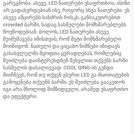
გარეგნობა. ასევე, LED ნათურები უსაფრთხოა; ისინი
არ გადახურდებიან ისე, როგორც სხვა ნათურები. ეს
ასევე ამცირებს ხანძრის რისკს, განსაკუთრებით
crowded ბარში, სადაც სასმელები მომხმარებლებს
მოუწოდებიან. ბოლოს, LED ნათურები ასევე
შეიმუშავება იმისთვის, რომ მეტი მომხმარებელი
მოიზიდონ. ნათელი და ციცაბო ნიშნები იზიდავს
გასასვლელში მყოფთა ყურადღებას, რომლებიც
შეიძლება დაინტერესდნენ შესვლით თქვენს ბარში
სასმელის დასალიევად. COOL QING-ის გუნდი
მიიჩნევს, რომ თუ თქვენ გსურთ LED გა illuminატების
გამოყენება თქვენს ბარში, ეს შეიძლება გააკეთოს
იგი არა მხოლოდ მიმზიდველი, არამედ უსაფრთხო
და ეფექტური.