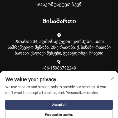
Დააკონტაქტეთ ჩვენ
Მისამართი
Ოთახი 304, აღმოსავლეთი კორპუსი, Lushi
სამრეწველო შენობა, 28-ე რაიონი, ქ. სინანი, რაიონი
ბაოანი, ქალაქი შენჯენი, გუანგდონგი, ჩინეთი
+86-15986792249
We value your privacy
[email protected]
We use cookies and similar tools to provide our services. If you
don't want to accept all cookies, click Personalize cookies.
Copyright © Shenzhen Coolqing Technology Co., Ltd. All
Accept all
Rights Reserved -
Კონფიდენციალურობის პოლიტიკა
-
Personalize cookies
Ბლოგი