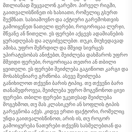
მთლიანად შეცვალონ გარემო. პირველ რიგში,
გაითვალისწინეთ ის ხასიათი, რომელიც გსურთ
შექმნათ. სასიამოვნო და აქტიური გარემოსთვის
გამოიყენეთ ნათელი ფერები, როგორიცაა ლურჯი,
მწვანე ან წითელი. ეს ფერები აქცევს ადამიანების
ყურადღებას და აღგიძველებთ. თუკი, მიუხედავად
ამისა, უფრო შეზრდილ და მშვიდ სივრცეს
უპირატესობას ანიჭებთ, შეიძლება დახმაროს უფრო
მშვიდი ფერები, როგორიცაა თეთრი ან თბილი
ყვითელი. ეს ფერები შეიძლება გაგიწიოთ კარგი და
მოსახსენიარე გრძნობა. ასევე შეიძლება
განიხილოთ თქვენი ბარის ტიპიც. თუ თქვენი ბარი
თანამედროვეა, შეიძლება უფრო მოგეწონოთ ცივი
ფერები. თბილი ფერები უკეთესად შეიძლება
მოგეხმოთ, თუ მას კლასიკური ან სოფლის ტიპის
გარეგნობა აქვს. კიდევ ერთი ფაქტორი, რომელიც
უნდა გაითვალისწინოთ, არის ის, თუ როგორ
გამოიყურება ნათურები თქვენს სასმელებთან და