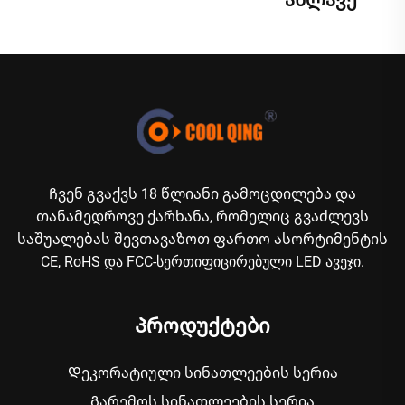
Ჩვენ გვაქვს 18 წლიანი გამოცდილება და
თანამედროვე ქარხანა, რომელიც გვაძლევს
საშუალებას შევთავაზოთ ფართო ასორტიმენტის
CE, RoHS და FCC-სერთიფიცირებული LED ავეჯი.
Პროდუქტები
Დეკორატიული სინათლეების სერია
Გარემოს სინათლეების სერია