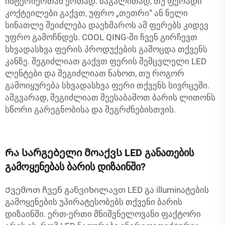
ინტერიერთან ერთად. მაგალითად, თუ ფერადი
კოქტეილები გაქვთ, უფრო „თეთრი“ ან ნელი
სინათლე შეიძლება დაეხმაროს ამ ფერებს კიდევ
უფრო გამოჩნდეს. COOL QING-ში ჩვენ გირჩევთ
სხვადასხვა ფერის პროდუქების გამოცდა თქვენს
კანზე. შეგიძლიათ გაქვთ ფერის შემცვლელი LED
ლენტები და შეგიძლიათ ნახოთ, თუ როგორ
გამოიყურება სხვადასხვა ფერი თქვენს სივრცეში.
ამგვარად, შეგიძლიათ შეესაბამოთ ბარის ლითონს
სწორი გარეგნობისა და შეგრძნებისთვის.
Რა სარგებელი მოაქვს LED განათების
გამოყენებას ბარის დიზაინში?
Ქვემოთ ჩვენ განვიხილავთ LED გა illuminატების
გამოყენების უპირატესობებს თქვენი ბარის
დიზაინში. ერთ-ერთი მნიშვნელოვანი ფაქტორი