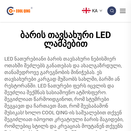
KA
ბარის თავსახური LED
ლამპებით
LED ნათურებიანი ბარის თავსახური ნებისმიერ
ოთახში შეძლებს განათებას და ახალგაზრდული,
თანამედროვე გარეგნობის მინიჭებას. ეს
თავსახურები კარგად მუშაობს სახლში, ბარში ან
რესტორანში. LED ნათურები ფერს იცვლის და
შეუძლია შექმნას სასიამოვნო ატმოსფერო.
შეგიძლიათ წარმოიდგინოთ, რომ სტუმრები
შეგყავთ და ჩართავთ მათ, რომ შეესაბამონ
მუსიკას! ხოლო COOL QING-ის საშუალებით თქვენ
შეგიძლიათ იპოვოთ კრეატიული ბარის მაგიდები,
რომლებიც სტილს და კრეაციას მოუტანენ თქვენს