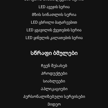
LED ავეჯის სერია
Მზის სინათლის სერია
LED ცხრილი ბატარეებით
LED ყვავილის ქვეთების სერია
LED ყინულის კალათების სერია
Სწრაფი ბმულები
Ჩვენ შესახებ
Პროდუქტები
Სიახლეები
Აპლიკაციები
Პერსონალიზებული სერვისები
Ვიდეო