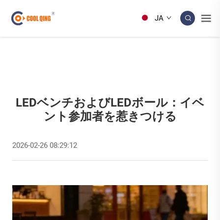
JA
LEDベンチおよびLEDボール：イベ
ント参加者を惹きつける
2026-02-26 08:29:12