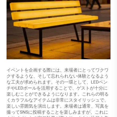
イベントを企画する際には、来場者にとってワクワ
クするような、そして忘れられない体験となるよう
な工夫が求められます。その一環として、LEDベン
チやLEDボールを活用することで、ゲストが十分に
楽しむことができるようになります。これらの明る
くカラフルなアイテムは非常にスタイリッシュで、
楽しい雰囲気を演出します。来場者は通常、写真を
撮ってSNSに投稿することを楽しみますが、これに