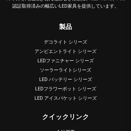
認証取得済みの幅広いLED家具を提供しています。
製品
デコライト シリーズ
アンビエントライト シリーズ
LEDファニチャー シリーズ
ソーラーライトシリーズ
LED バッテリー シリーズ
LEDフラワーポット シリーズ
LED アイスバケット シリーズ
クイックリンク