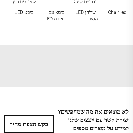
כדוריים לגינה
לחיותפת חוץ
Chair led
שולחן LED
כיסא עם
כיסא LED
מואר
תאורת LED
לא מוצאים את מה שמחפשים?
יצירת קשר עם ייעצים שלנו
בקש הצעת מחיר
למידע על מוצרים נוספים