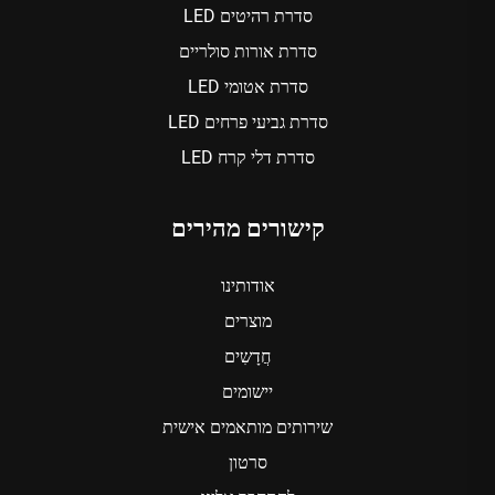
סדרת רהיטים LED
סדרת אורות סולריים
סדרת אטומי LED
סדרת גביעי פרחים LED
סדרת דלי קרח LED
קישורים מהירים
אודותינו
מוצרים
חֲדָשִים
יישומים
שירותים מותאמים אישית
סרטון