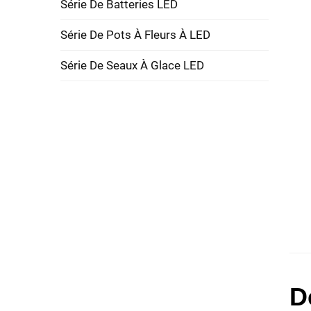
Série De Batteries LED
Série De Pots À Fleurs À LED
Série De Seaux À Glace LED
D