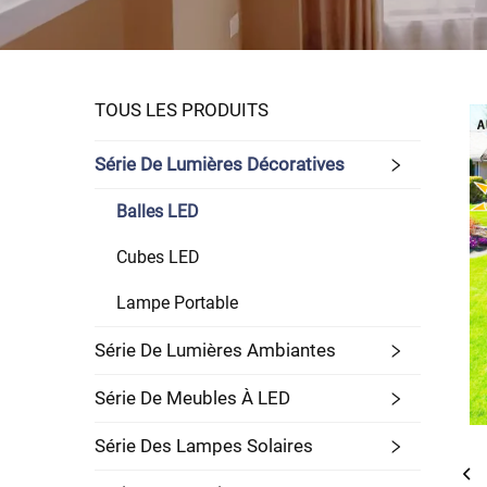
TOUS LES PRODUITS
Série De Lumières Décoratives
Balles LED
Cubes LED
Lampe Portable
Série De Lumières Ambiantes
Série De Meubles À LED
Série Des Lampes Solaires