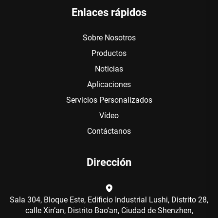
Enlaces rápidos
Sobre Nosotros
Productos
Noticias
Aplicaciones
Servicios Personalizados
Vídeo
Contáctanos
Dirección
Sala 304, Bloque Este, Edificio Industrial Lushi, Distrito 28,
calle Xin’an, Distrito Bao'an, Ciudad de Shenzhen,