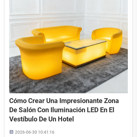
Cómo Crear Una Impresionante Zona
De Salón Con Iluminación LED En El
Vestíbulo De Un Hotel
2026-06-30 10:41:16