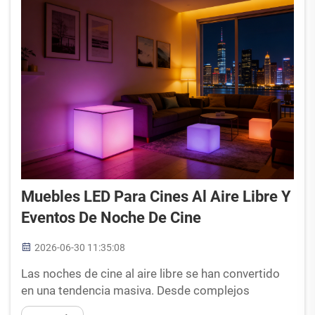
Muebles LED Para Cines Al Aire Libre Y
Eventos De Noche De Cine
2026-06-30 11:35:08
Las noches de cine al aire libre se han convertido
en una tendencia masiva. Desde complejos
turísticos de lujo que organizan películas "para ver