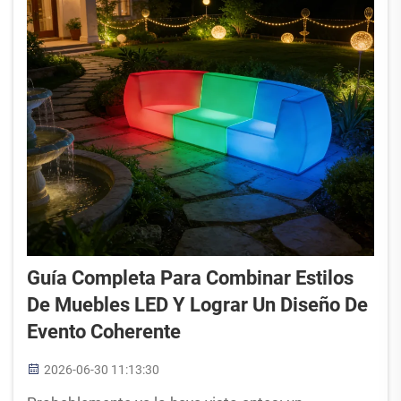
Guía Completa Para Combinar Estilos
De Muebles LED Y Lograr Un Diseño De
Evento Coherente
2026-06-30 11:13:30