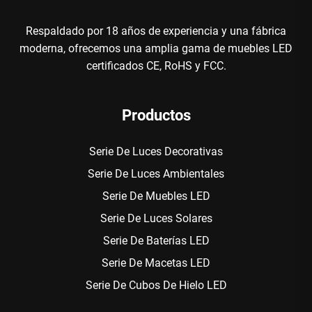
Respaldado por 18 años de experiencia y una fábrica
moderna, ofrecemos una amplia gama de muebles LED
certificados CE, RoHS y FCC.
Productos
Serie De Luces Decorativas
Serie De Luces Ambientales
Serie De Muebles LED
Serie De Luces Solares
Serie De Baterías LED
Serie De Macetas LED
Serie De Cubos De Hielo LED