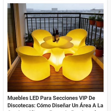
noche...
Muebles LED Para Secciones VIP De
Discotecas: Cómo Diseñar Un Área A La