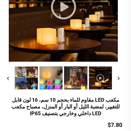
مكعب LED مقاوم للماء بحجم 10 سم، 16 لون قابل
للتغيير، لمضبة الليل أو البار أو المنزل، مصباح مكعب
LED داخلي وخارجي بتصنيف IP65
$7.80