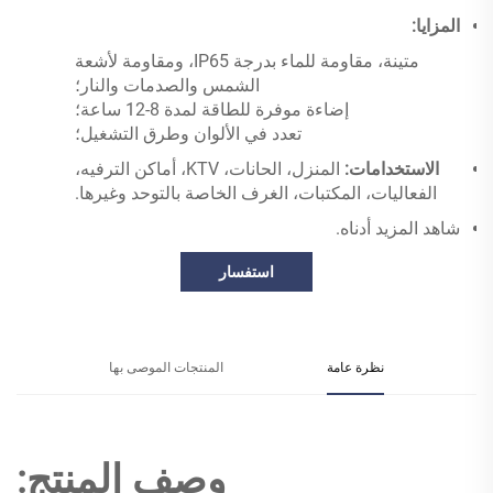
المزايا:
متينة، مقاومة للماء بدرجة IP65، ومقاومة لأشعة
الشمس والصدمات والنار؛
إضاءة موفرة للطاقة لمدة 8-12 ساعة؛
تعدد في الألوان وطرق التشغيل؛
الاستخدامات:
المنزل، الحانات، KTV، أماكن الترفيه،
الفعاليات، المكتبات، الغرف الخاصة بالتوحد وغيرها.
شاهد المزيد أدناه.
استفسار
نظرة عامة
المنتجات الموصى بها
وصف المنتج: