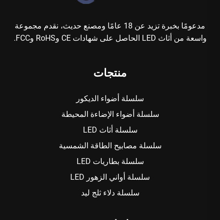
مدعومًا بخبرة تزيد عن 18 عامًا ومصنع حديث، نقدم مجموعة
واسعة من أثاث LED الحاصل على شهادات CE وRoHS وFCC.
منتجات
سلسلة أضواء الديكور
سلسلة أضواء الإضاءة المحيطة
سلسلة أثاث LED
سلسلة مصابيح الطاقة الشمسية
سلسلة بطاريات LED
سلسلة أواني الزهور LED
سلسلة دلاء ثلج ليد