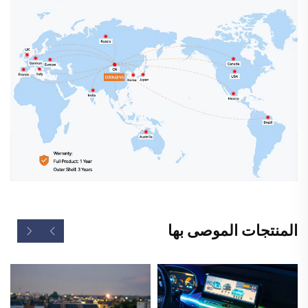
المنتجات الموصى بها