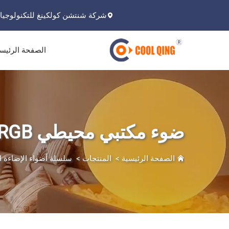
شركة شنتشن كولكينغ للتكنولوجيا 
الصفحة الرئيس
ضوء مكتبي محيطي RGB
الصفحة الرئيسية
>
المنتجات
>
سلسلة أضواء الإضاءة 