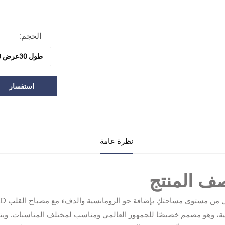
الحجم:
ｍ
استفسار
نظرة عامة
ف المنتج
ية، وهو مصمم خصيصًا للجمهور العالمي ومناسب لمختلف المناسبات. ويتم