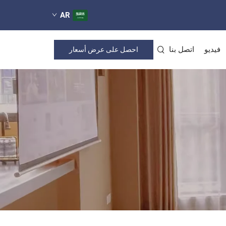
AR
فيديو
اتصل بنا
احصل على عرض أسعار