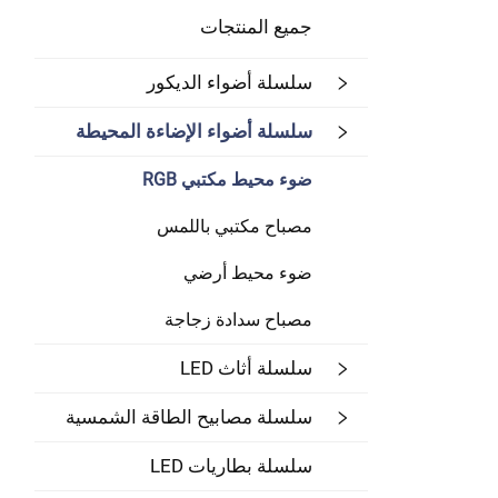
جميع المنتجات
سلسلة أضواء الديكور
سلسلة أضواء الإضاءة المحيطة
ضوء محيط مكتبي RGB
مصباح مكتبي باللمس
ضوء محيط أرضي
مصباح سدادة زجاجة
سلسلة أثاث LED
سلسلة مصابيح الطاقة الشمسية
سلسلة بطاريات LED