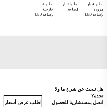
طاولة بار
طاولة بار
طاولة
مزودة
مُضاءة
خارجية
بإضاءة LED
بإضاءة LED
هل تبحث عن شيءٍ ما ولا
تجده؟
اتصل بمستشارينا للحصول
اطلب عرض أسعار