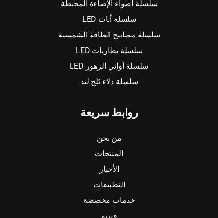
سلسلة أضواء الإضاءة المحيطة
سلسلة أثاث LED
سلسلة مصابيح الطاقة الشمسية
سلسلة بطاريات LED
سلسلة أواني الزهور LED
سلسلة دلاء ثلج ليد
روابط سريعة
من نحن
المنتجات
الأخبار
التطبيقات
خدمات مخصصة
فيديو