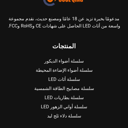
مدعومًا بخبرة تزيد عن 18 عامًا ومصنع حديث، نقدم مجموعة
واسعة من أثاث LED الحاصل على شهادات CE وRoHS وFCC.
المنتجات
سلسلة أضواء الديكور
سلسلة أضواء الإضاءة المحيطة
سلسلة أثاث LED
سلسلة مصابيح الطاقة الشمسية
سلسلة بطاريات LED
سلسلة أواني الزهور LED
سلسلة دلاء ثلج ليد