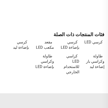
فئات المنتجات ذات الصلة
كرسي LED
كرسي
مقعد
كرسي
بإضاءة LED
مكعب LED
بإضاءة ليد
طاولة
كراسي
طاولة
وكراسي بار
LED
وكراسي
إضاءة ليد
للاستخدام
بإضاءة LED
الخارجي