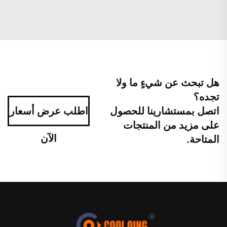
هل تبحث عن شيءٍ ما ولا
تجده؟
اتصل بمستشارينا للحصول
اطلب عرض أسعار
على مزيد من المنتجات
الآن
المتاحة.