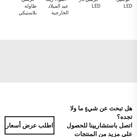
LED
LED
عيد الميلاد
طاولة
الخارجية
بلاستيكي
هل تبحث عن شيءٍ ما ولا
تجده؟
اتصل باستشاريينا للحصول
اطلب عرض أسعار
على مزيد من المنتجات