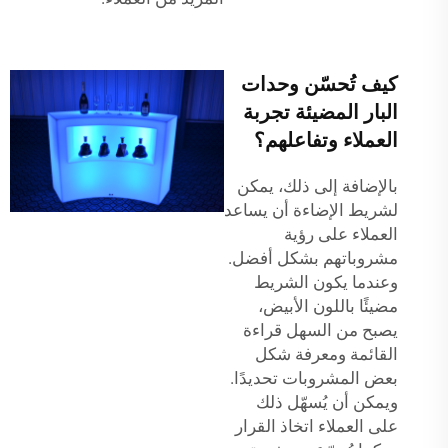
كيف تُحسّن وحدات
البار المضيئة تجربة
العملاء وتفاعلهم؟
بالإضافة إلى ذلك، يمكن
لشريط الإضاءة أن يساعد
العملاء على رؤية
مشروباتهم بشكل أفضل.
وعندما يكون الشريط
مضيئًا باللون الأبيض،
يصبح من السهل قراءة
القائمة ومعرفة شكل
بعض المشروبات تحديدًا.
ويمكن أن يُسهّل ذلك
على العملاء اتخاذ القرار