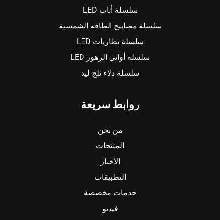
سلسلة أثاث LED
سلسلة مصابيح الطاقة الشمسية
سلسلة بطاريات LED
سلسلة أواني الزهور LED
سلسلة دلاء ثلج ليد
روابط سريعة
من نحن
المنتجات
الأخبار
التطبيقات
خدمات مخصصة
فيديو