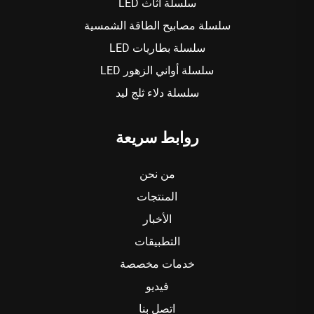
سلسلة أثاث LED
سلسلة مصابيح الطاقة الشمسية
سلسلة بطاريات LED
سلسلة أواني الزهور LED
سلسلة دلاء ثلج ليد
روابط سريعة
من نحن
المنتجات
الأخبار
التطبيقات
خدمات مخصصة
فيديو
اتصل بنا