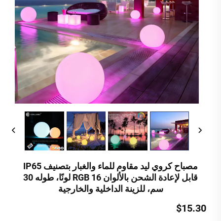
مصباح كروي ليد مقاوم للماء والغبار بتصنيف IP65
قابل لإعادة الشحن بالألوان RGB 16 لونًا، طوله 30
سم، للزينة الداخلية والخارجية
$15.30