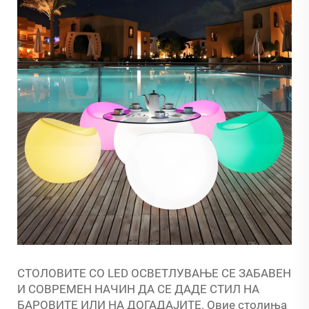
СТОЛОВИТЕ СО LED ОСВЕТЛУВАЊЕ СЕ ЗАБАВЕН
И СОВРЕМЕН НАЧИН ДА СЕ ДАДЕ СТИЛ НА
БАРОВИТЕ ИЛИ НА ДОГАДАЈИТЕ. Овие столиња