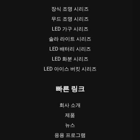
장식 조명 시리즈
무드 조명 시리즈
LED 가구 시리즈
솔라 라이트 시리즈
LED 배터리 시리즈
LED 화분 시리즈
LED 아이스 버킷 시리즈
빠른 링크
회사 소개
제품
뉴스
응용 프로그램