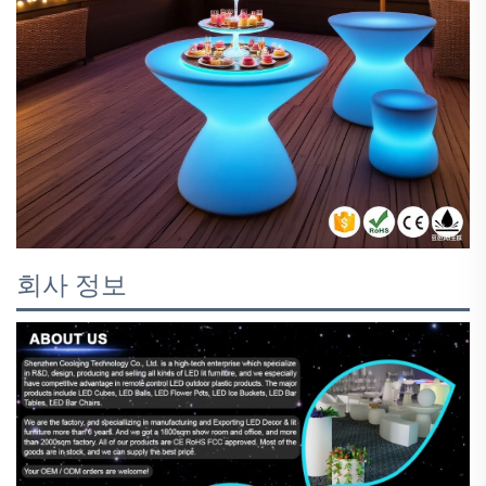
회사 정보