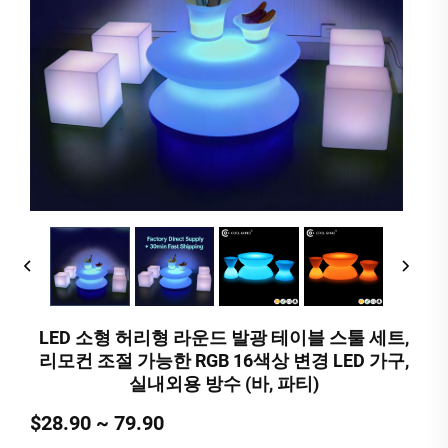
LED 소형 허리형 라운드 발광 테이블 스툴 세트,
리모컨 조절 가능한 RGB 16색상 변경 LED 가구,
실내외용 방수 (바, 파티)
$28.90 ~ 79.90