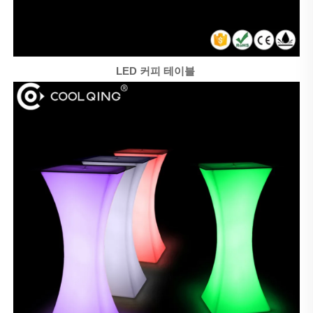
LED 커피 테이블 