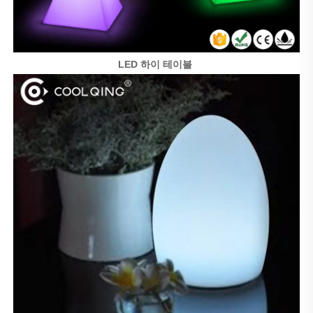
LED 하이 테이블 