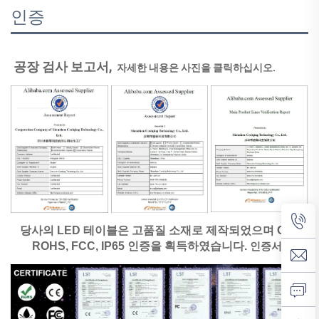
인증
공장 검사 보고서, 
자세한 내용은 사진을 클릭하십시오. 
당사의 LED 테이블은 고품질 소재로 제작되었으며 CE, 
ROHS, FCC, IP65 인증을 획득하였습니다. 
인증서. 