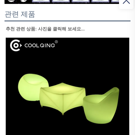
관련 제품
추천 관련 상품: 사진을 클릭해 보세요... 