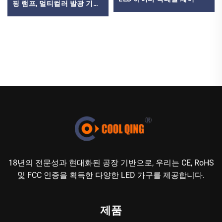
핑 램프, 멀티컬러 발광 기능
탑재 – 집, 여행, 파티 장식에
이상적
18년의 전문성과 현대화된 공장 기반으로, 우리는 CE, RoHS
및 FCC 인증을 획득한 다양한 LED 가구를 제공합니다.
제품