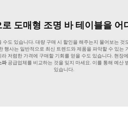
로 도매형 조명 바 테이블을 어
있을 수도 있습니다. 대량 구매 시 할인을 해주는지 물어보는 
한 행사는 일반적으로 최신 트렌드와 제품을 파악할 수 있는 
아니라 저렴한 가격에 구매할 기회를 얻을 수도 있습니다. 현장
 소파
공급업체를 비교하는 것을 잊지 마세요. 이를 통해 예산 
있습니다.