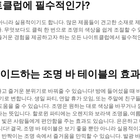
트클럽에 필수적인가?
아니라 실용적이기도 합니다. 많은 제품들이 견고한 소재로 제
. 무엇보다도 클릭 한 번으로 조명의 색상을 쉽게 조절할 수 
없는 즐거운 경험을 제공하고자 하는 모든 나이트클럽에서 필수적
이드하는 조명 바 테이블의 효과
고 즐거운 분위기로 바꿔줄 수 있습니다! 방에 들어섰을 때 
로 변합니다. 생일 파티, 연말 휴가 모임, 또는 주말에 친구들
도움을 줄 수 있습니다. 조명은 원하는 대로 색상을 바꾸거나
 있다는 뜻입니다. 할로윈 파티에는 오렌지와 보라색 조명을, 
 빛은 사람들에게 편안함을 주는 효과도 있습니다. 은은하고
다! 결국, 조명 바 테이블은 보기 좋을 뿐만 아니라 실용적이기
반짝이는 조명 속에서 즐거움을 만끽할 수 있습니다. 발광 바