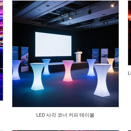
LED 사각 코너 커피 테이블