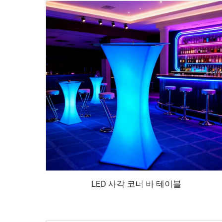
LED 사각 코너 바 테이블