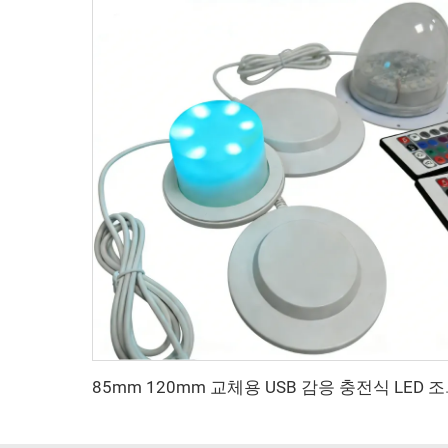
85mm 120mm 교체