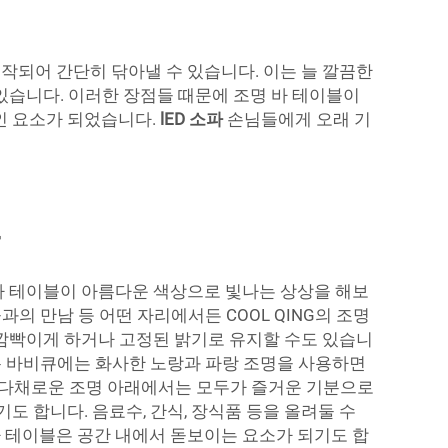
작되어 간단히 닦아낼 수 있습니다. 이는 늘 깔끔한
있습니다. 이러한 장점들 때문에 조명 바 테이블이
인 요소가 되었습니다.
lED 소파
손님들에게 오래 기
바 테이블이 아름다운 색상으로 빛나는 상상을 해보
과의 만남 등 어떤 자리에서든 COOL QING의 조명
 깜빡이게 하거나 고정된 밝기로 유지할 수도 있습니
여름 바비큐에는 화사한 노랑과 파랑 조명을 사용하면
 다채로운 조명 아래에서는 모두가 즐거운 기분으로
도 합니다. 음료수, 간식, 장식품 등을 올려둘 수
 테이블은 공간 내에서 돋보이는 요소가 되기도 합