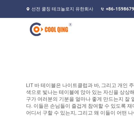
선전 쿨칭 테크놀로지 유한회사
+86-159867
LIT 바 테이블은 나이트클럽과 바, 그리고 개인
색으로 빛나는 테이블에 앉아 있는 자신을 상상해보
구가 여러분의 기분을 얼마나 좋게 만드는지 잘 
다. 이들은 손님들이 즐겁게 참여할 수 있도록 
어디서 구할 수 있는지, 그리고 왜 이들이 어떤