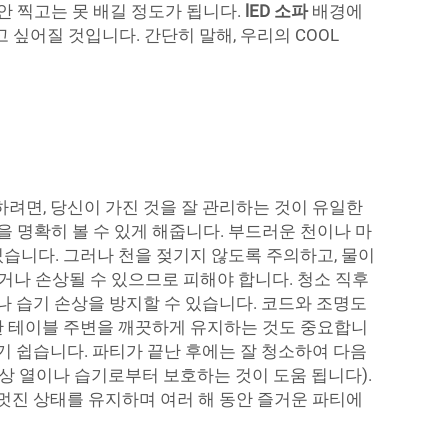
안 찍고는 못 배길 정도가 됩니다.
lED 소파
배경에
싶어질 것입니다. 간단히 말해, 우리의 COOL
하려면, 당신이 가진 것을 잘 관리하는 것이 유일한
을 명확히 볼 수 있게 해줍니다. 부드러운 천이나 마
습니다. 그러나 천을 젖기지 않도록 주의하고, 물이
나 손상될 수 있으므로 피해야 합니다. 청소 직후
나 습기 손상을 방지할 수 있습니다. 코드와 조명도
한 테이블 주변을 깨끗하게 유지하는 것도 중요합니
기 쉽습니다. 파티가 끝난 후에는 잘 청소하여 다음
상 열이나 습기로부터 보호하는 것이 도움 됩니다).
서 멋진 상태를 유지하며 여러 해 동안 즐거운 파티에