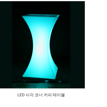
LED 사각 코너 커피 테이블