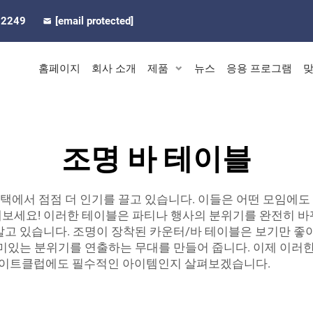
92249
[email protected]
홈페이지
회사 소개
제품
뉴스
응용 프로그램
맞
조명 바 테이블
 주택에서 점점 더 인기를 끌고 있습니다. 이들은 어떤 모임
세요! 이러한 테이블은 파티나 행사의 분위기를 완전히 바꿔놓
알고 있습니다. 조명이 장착된 카운터/바 테이블은 보기만 좋
재미있는 분위기를 연출하는 무대를 만들어 줍니다. 이제 이러
 나이트클럽에도 필수적인 아이템인지 살펴보겠습니다.