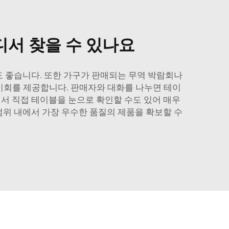
디서 찾을 수 있나요
것도 좋습니다. 또한 가구가 판매되는 무역 박람회나
기회를 제공합니다. 판매자와 대화를 나누면 테이
에서 직접 테이블을 눈으로 확인할 수도 있어 매우
범위 내에서 가장 우수한 품질의 제품을 확보할 수