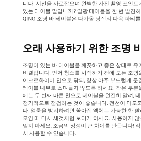
니다. 시선을 사로잡으며 완벽한 사진 촬영 포인트가
있는 테이블 말입니까? 일광 테이블을 한 번 발견하
QING 조명 바 테이블은 다가올 당신의 다음 파티
오래 사용하기 위한 조명 바
조명이 있는 바 테이블을 깨끗하고 좋은 상태로 유지
비결입니다. 먼저 청소를 시작하기 전에 모든 조명을
이크로화이버 천으로 닦되, 항상 아주 부드럽게 문
테이블 내부로 스며들지 않도록 하세요. 작은 부분
에는 두 번째 마른 천으로 테이블을 완전히 말려, 
정기적으로 점검하는 것이 좋습니다. 전선이 마모되
다. 얼룩을 방지하려면 쏟아진 액체는 가능한 한 빨
모임 때 다시 새것처럼 보이게 하세요. 사용하지 않
잊지 마세요, 조금의 정성이 큰 차이를 만듭니다! 적
서 사용할 수 있습니다.