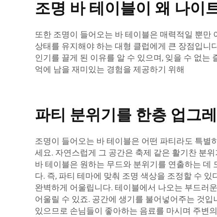
조명 바 테이블이 왜 나이
또한 조명이 들어오는 바 테이블은 매력적일 뿐만 
상태를 유지해야 하는 대형 클럽에게 큰 장점입니다
인기를 끌게 된 이유를 알 수 있으며, 잊을 수 
억에 남을 재미있는 경험을 제공하기 위해
파티 분위기를 한층 업그레
조명이 들어오는 바 테이블은 어떤 파티라도 특별하
세요. 자연스럽게 그 공간은 축제 같은 활기찬 분위기
바 테이블은 원하는 무드와 분위기를 연출하는 데 
다. 즉, 파티 테마에 맞춰 조명 색상을 조정할 수
완벽하게 어울립니다. 테이블에서 나오는 부드러운
어울릴 수 있죠. 공간에 생기를 불어넣어주는 것입니
있으므로 손님들이 좋아하는 음료를 마시며 주변의 