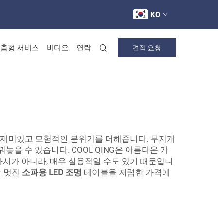
KO
춤형 서비스
비디오
연락
견적 요청
에도 재미있고 모험적인 분위기를 더해줍니다. 무지개
을 수 있습니다. COOL QING은 아름다운 가
아서가 아니라, 매우 실용적일 수도 있기 때문입니
한 멋진
소파용 LED 조명
테이블을 저렴한 가격에