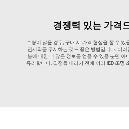
경쟁력 있는 가격으
수량이 많을 경우, 구매 시 가격 협상을 할 수 
전시회를 주시하는 것도 좋은 방법입니다. 이러
블에 대한 더 많은 정보를 얻을 수 있을 뿐만 
유리합니다. 결정을 내리기 전에 여러
lED 조명